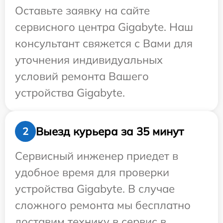
Оставьте заявку на сайте
сервисного центра Gigabyte. Наш
консультант свяжется с Вами для
уточнения индивидуальных
условий ремонта Вашего
устройства Gigabyte.
Выезд курьера за 35 минут
2
Сервисный инженер приедет в
удобное время для проверки
устройства Gigabyte. В случае
сложного ремонта мы бесплатно
доставим технику в сервис в