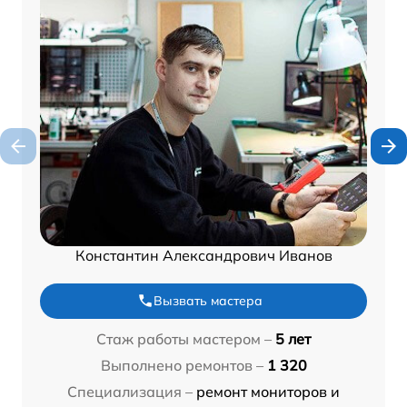
Константин Александрович Иванов
Вызвать мастера
Стаж работы мастером –
5 лет
Выполнено ремонтов –
1 320
Специализация –
ремонт мониторов и