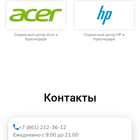
Сервисный центр Acer в
Сервисный центр HP в
Краснодаре
Краснодаре
Контакты
+7 (861) 212-36-12
Ежедневно с 9:00 до 21:00