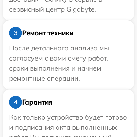
сервисный центр Gigabyte.
Ремонт техники
3
После детального анализа мы
согласуем с вами смету работ,
сроки выполнения и начнем
ремонтные операции.
Гарантия
4
Как только устройство будет готово
и подписания акта выполненных