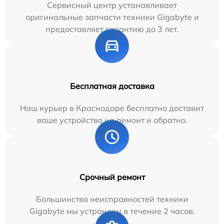
Сервисный центр устанавливает
оригинальные запчасти техники Gigabyte и
предоставляет гарантию до 3 лет.
Бесплатная доставка
Наш курьер в Краснодаре бесплатно доставит
ваше устройство на ремонт и обратно.
Срочный ремонт
Большинство неисправностей техники
Gigabyte мы устраняем в течение 2 часов.