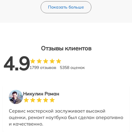
Показать больше
Отзывы клиентов
4.9
1799 отзывов
5358 оценок
Никулин Роман
Сервис мастерской заслуживает высокой
оценки, ремонт ноутбука был сделан оперативно
и качественно.