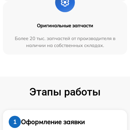
Оригинальные запчасти
Более 20 тыс. запчастей от производителя в
наличии на собственных складах.
Этапы работы
Оформление заявки
1