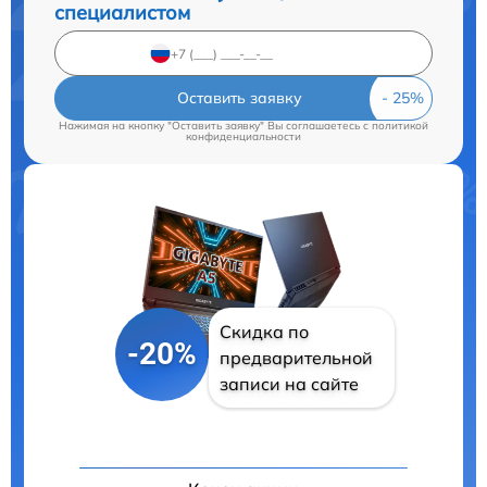
специалистом
Оставить заявку
Нажимая на кнопку "Оставить заявку" Вы соглашаетесь c
политикой
конфиденциальности
Скидка по
-20%
предварительной
записи на сайте