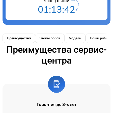
Конец акции
01:13:42
Преимущества
Этапы работ
Модели
Наши работы
Преимущества сервис-
центра
Гарантия до 3-х лет