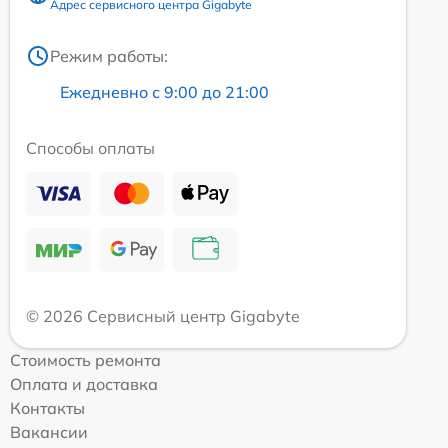
Адрес сервисного центра Gigabyte
Режим работы:
Ежедневно с 9:00 до 21:00
Способы оплаты
© 2026 Сервисный центр Gigabyte
Стоимость ремонта
Оплата и доставка
Контакты
Вакансии