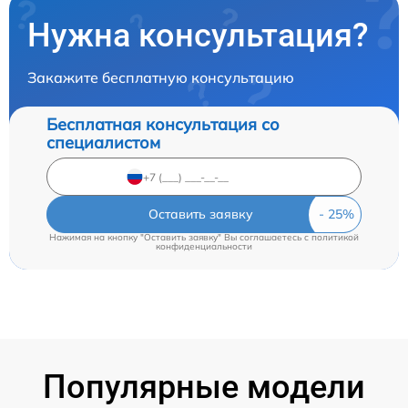
Нужна консультация?
Закажите бесплатную консультацию
Бесплатная консультация со
специалистом
Оставить заявку
Нажимая на кнопку "Оставить заявку" Вы соглашаетесь c
политикой
конфиденциальности
Популярные модели