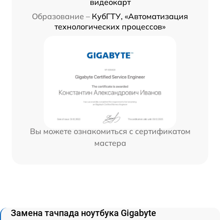
видеокарт
Образование –
КубГТУ, «Автоматизация
технологических процессов»
Вы можете ознакомиться с сертификатом
мастера
Замена тачпада ноутбука Gigabyte