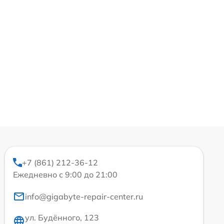
+7 (861) 212-36-12
Ежедневно с 9:00 до 21:00
info@gigabyte-repair-center.ru
ул. Будённого, 123