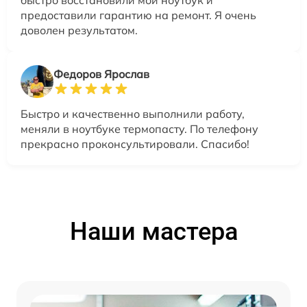
быстро восстановили мой ноутбук и
предоставили гарантию на ремонт. Я очень
доволен результатом.
Федоров Ярослав
Быстро и качественно выполнили работу,
меняли в ноутбуке термопасту. По телефону
прекрасно проконсультировали. Спасибо!
Наши мастера