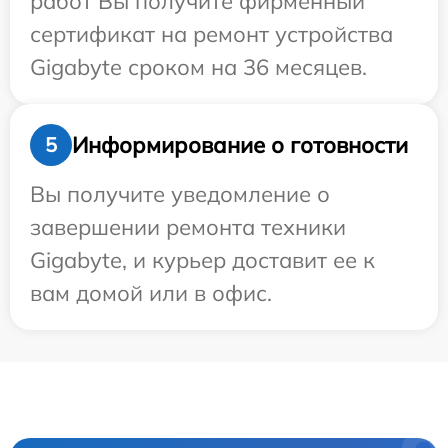
работ Вы получите фирменный
сертификат на ремонт устройства
Gigabyte сроком на 36 месяцев.
Информирование о готовности
5
Вы получите уведомление о
завершении ремонта техники
Gigabyte, и курьер доставит ее к
вам домой или в офис.