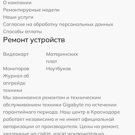
О компании
Ремонтируемые модели
Наши услуги
Согласие на обработку персональных данных
Способы оплаты
Ремонт устройств
Видеокарт
Материнских
плат
Мониторов
Ноутбуков
Журнал об
апгрейде
техники
Мы занимаемся ремонтом и техническим
обслуживанием техники Gigabyte по истечении
гарантийного периода. Наш центр в Краснодаре
работает независимо и не имеет официальной
авторизации от производителя. Цены на ремонт,
указанные на сайте, носят исключительно