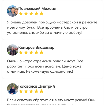
Павловский Михаил
Я очень доволен помощью мастерской в ремонте
моего ноутбука. Все проблемы были быстро
устранены, спасибо за отличную работу!
Комаров Владимир
Очень быстро отремонтировали ноут. Всё
работает, пока всем доволен. Цена тоже
отличная. Рекомендую однозначно!
Голованов Дмитрий
Всем советую обратиться в эту мастерскую! Они