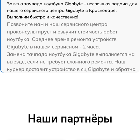
Замена тачпада ноутбука Gigabyte - несложная задача для
нашего сервисного центра Gigabyte в Краснодаре.
Выполним быстро и качественно!
Позвоните нам и наш сервисного центра
проконсультирует и озвучит стоимость работ
ноутбука. Среднее время ремонта устройств
Gigabyte в нашем сервисном - 2 часа.
Замена тачпада ноутбука Gigabyte выполняется на
выезде, если не требует сложного ремонта. Наш
курьер доставит устройство в сц Gigabyte и обратно.
Наши партнёры