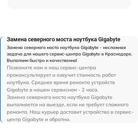
Замена северного моста ноутбука Gigabyte
Замена северного моста ноутбука Gigabyte - несложная
задача для нашего сервис-центра Gigabyte в Краснодаре.
Выполним быстро и качественно!
Позвоните нам и наш сервис-центра
проконсультирует и озвучит стоимость работ
ноутбука. Среднее время ремонта устройств
Gigabyte в нашем сервисном - 2 часа.
Замена северного моста ноутбука Gigabyte
выполняется на выезде, если не требует сложного
ремонта. Наш курьер доставит устройство в сервис-
центр Gigabyte и обратно.