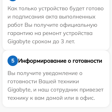
Как только устройство будет готово
и подписания акта выполненных
работ Вы получите официальную
гарантию на ремонт устройства
Gigabyte сроком до 3 лет.
Информирование о готовности
5
Вы получите уведомление о
готовности Вашей техники
Gigabyte, и наш сотрудник привезет
технику к вам домой или в офис.