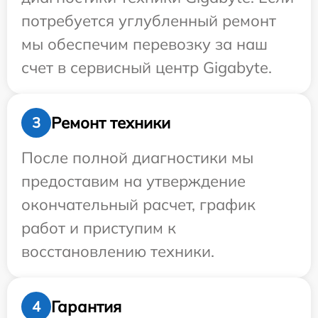
потребуется углубленный ремонт
мы обеспечим перевозку за наш
счет в сервисный центр Gigabyte.
Ремонт техники
3
После полной диагностики мы
предоставим на утверждение
окончательный расчет, график
работ и приступим к
восстановлению техники.
Гарантия
4