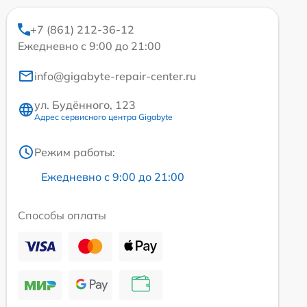
+7 (861) 212-36-12
Ежедневно с 9:00 до 21:00
info@gigabyte-repair-center.ru
ул. Будённого, 123
Адрес сервисного центра Gigabyte
Режим работы:
Ежедневно с 9:00 до 21:00
Способы оплаты