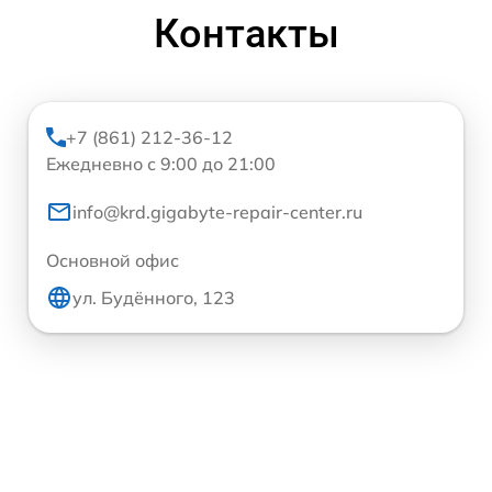
Контакты
+7 (861) 212-36-12
Ежедневно с 9:00 до 21:00
info@krd.gigabyte-repair-center.ru
Основной офис
ул. Будённого, 123