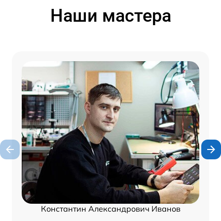
Наши мастера
Константин Александрович Иванов