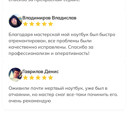
Владимиров Владислав
Благодаря мастерской мой ноутбук был быстро
отремонтирован, все проблемы были
качественно исправлены. Спасибо за
профессионализм и оперативность!
Гаврилов Денис
Оживили почти мертвый ноутбук, уже был в
отчаянии, но мастер смог все-таки починить его.
очень рекомендую