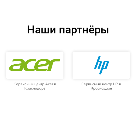
Наши партнёры
Сервисный центр Acer в
Сервисный центр HP в
Краснодаре
Краснодаре