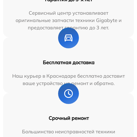
Сервисный центр устанавливает
оригинальные запчасти техники Gigabyte и
предоставляет гарантию до 3 лет.
Бесплатная доставка
Наш курьер в Краснодаре бесплатно доставит
ваше устройство на ремонт и обратно.
Срочный ремонт
Большинство неисправностей техники