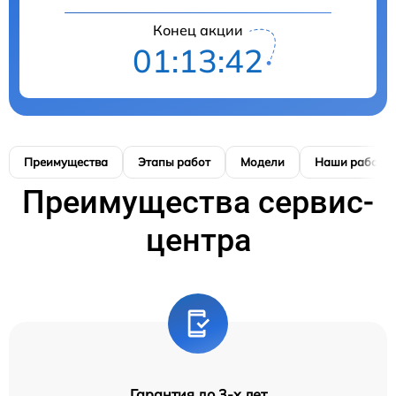
Конец акции
01:13:42
Преимущества
Этапы работ
Модели
Наши работы
Преимущества сервис-
центра
Гарантия до 3-х лет