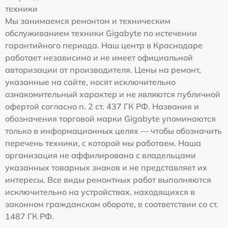
техники
Мы занимаемся ремонтом и техническим
обслуживанием техники Gigabyte по истечении
гарантийного периода. Наш центр в Краснодаре
работает независимо и не имеет официальной
авторизации от производителя. Цены на ремонт,
указанные на сайте, носят исключительно
ознакомительный характер и не являются публичной
офертой согласно п. 2 ст. 437 ГК РФ. Названия и
обозначения торговой марки Gigabyte упоминаются
только в информационных целях — чтобы обозначить
перечень техники, с которой мы работаем. Наша
организация не аффилирована с владельцами
указанных товарных знаков и не представляет их
интересы. Все виды ремонтных работ выполняются
исключительно на устройствах, находящихся в
законном гражданском обороте, в соответствии со ст.
1487 ГК РФ.