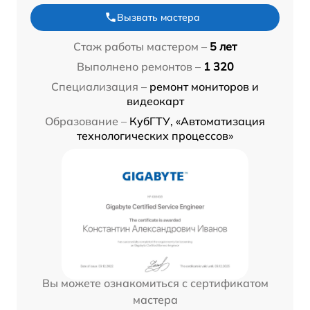
Вызвать мастера
Стаж работы мастером –
5 лет
Выполнено ремонтов –
1 320
Специализация –
ремонт мониторов и
видеокарт
Образование –
КубГТУ, «Автоматизация
технологических процессов»
Вы можете ознакомиться с сертификатом
мастера