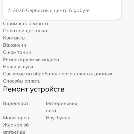
© 2026 Сервисный центр Gigabyte
Стоимость ремонта
Оплата и доставка
Контакты
Вакансии
О компании
Ремонтируемые модели
Наши услуги
Согласие на обработку персональных данных
Способы оплаты
Ремонт устройств
Видеокарт
Материнских
плат
Мониторов
Ноутбуков
Журнал об
апгрейде