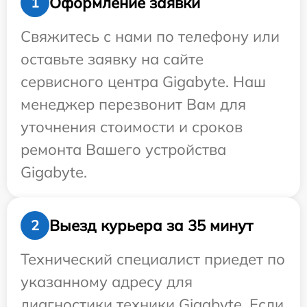
Оформление заявки
1
Свяжитесь с нами по телефону или
оставьте заявку на сайте
сервисного центра Gigabyte. Наш
менеджер перезвонит Вам для
уточнения стоимости и сроков
ремонта Вашего устройства
Gigabyte.
Выезд курьера за 35 минут
2
Технический специалист приедет по
указанному адресу для
диагностики техники Gigabyte. Если