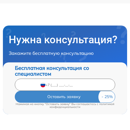
Нужна консультация?
Закажите бесплатную консультацию
Бесплатная консультация со
специалистом
Оставить заявку
Нажимая на кнопку "Оставить заявку" Вы соглашаетесь c
политикой
конфиденциальности