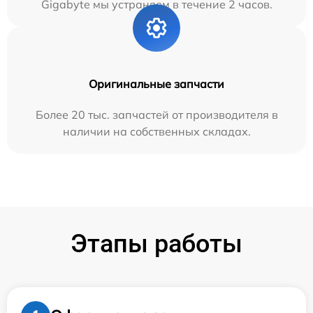
Gigabyte мы устраняем в течение 2 часов.
Оригинальные запчасти
Более 20 тыс. запчастей от производителя в
наличии на собственных складах.
Этапы работы