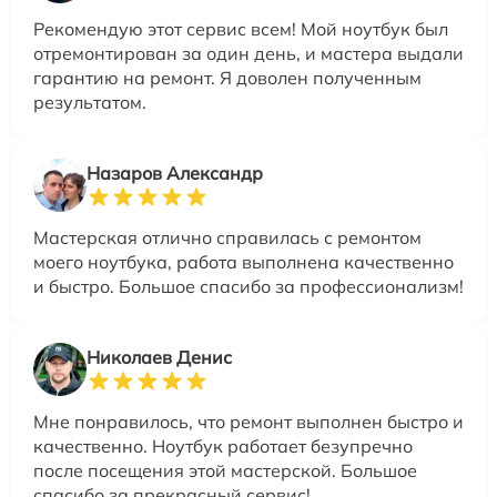
Рекомендую этот сервис всем! Мой ноутбук был
отремонтирован за один день, и мастера выдали
гарантию на ремонт. Я доволен полученным
результатом.
Назаров Александр
Мастерская отлично справилась с ремонтом
моего ноутбука, работа выполнена качественно
и быстро. Большое спасибо за профессионализм!
Николаев Денис
Мне понравилось, что ремонт выполнен быстро и
качественно. Ноутбук работает безупречно
после посещения этой мастерской. Большое
спасибо за прекрасный сервис!