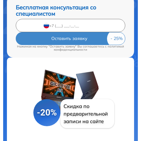
Бесплатная консультация со
специалистом
Оставить заявку
Нажимая на кнопку "Оставить заявку" Вы соглашаетесь c
политикой
конфиденциальности
Скидка по
-20%
предварительной
записи на сайте