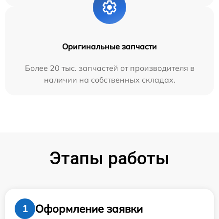
Оригинальные запчасти
Более 20 тыс. запчастей от производителя в
наличии на собственных складах.
Этапы работы
Оформление заявки
1