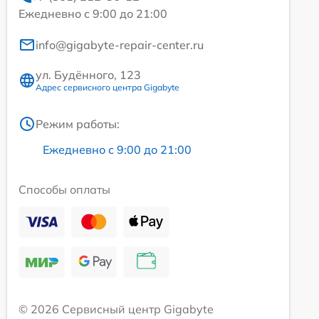
Ежедневно с 9:00 до 21:00
info@gigabyte-repair-center.ru
ул. Будённого, 123
Адрес сервисного центра Gigabyte
Режим работы:
Ежедневно с 9:00 до 21:00
Способы оплаты
© 2026 Сервисный центр Gigabyte