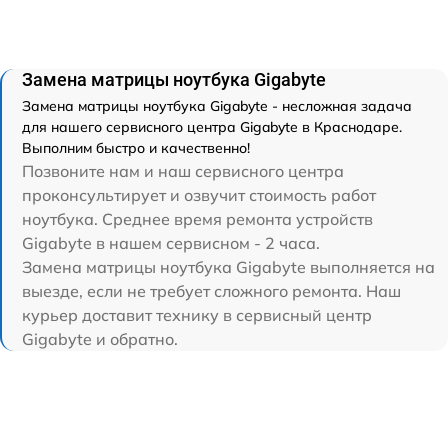
Замена матрицы ноутбука Gigabyte
Замена матрицы ноутбука Gigabyte - несложная задача
для нашего сервисного центра Gigabyte в Краснодаре.
Выполним быстро и качественно!
Позвоните нам и наш сервисного центра
проконсультирует и озвучит стоимость работ
ноутбука. Среднее время ремонта устройств
Gigabyte в нашем сервисном - 2 часа.
Замена матрицы ноутбука Gigabyte выполняется на
выезде, если не требует сложного ремонта. Наш
курьер доставит технику в сервисный центр
Gigabyte и обратно.