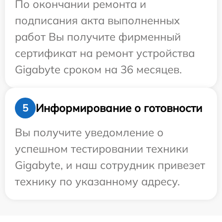
По окончании ремонта и
подписания акта выполненных
работ Вы получите фирменный
сертификат на ремонт устройства
Gigabyte сроком на 36 месяцев.
Информирование о готовности
5
Вы получите уведомление о
успешном тестировании техники
Gigabyte, и наш сотрудник привезет
технику по указанному адресу.