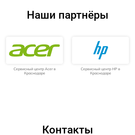
Наши партнёры
Сервисный центр Acer в
Сервисный центр HP в
Краснодаре
Краснодаре
Контакты