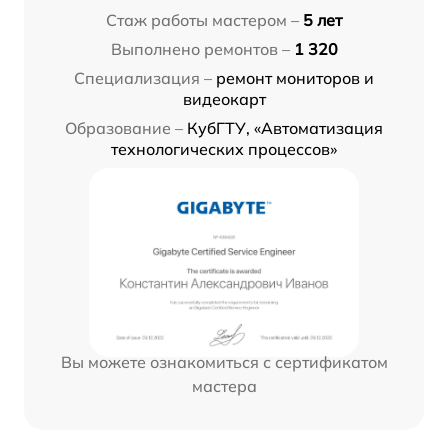
Стаж работы мастером –
5 лет
Выполнено ремонтов –
1 320
Специализация –
ремонт мониторов и
видеокарт
Образование –
КубГТУ, «Автоматизация
технологических процессов»
Вы можете ознакомиться с сертификатом
мастера