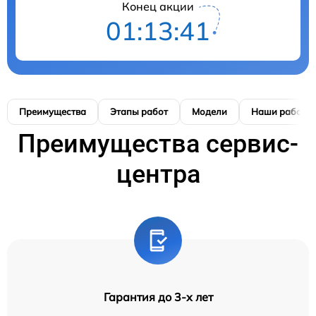
Конец акции
01:13:40
Преимущества
Этапы работ
Модели
Наши работы
Преимущества сервис-
центра
Гарантия до 3-х лет