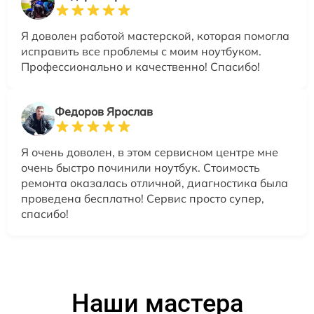
Я доволен работой мастерской, которая помогла
исправить все проблемы с моим ноутбуком.
Профессионально и качественно! Спасибо!
Федоров Ярослав
Я очень доволен, в этом сервисном центре мне
очень быстро починили ноутбук. Стоимость
ремонта оказалась отличной, диагностика была
проведена бесплатно! Сервис просто супер,
спасибо!
Наши мастера