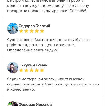
Быстро и качественно выполнили работу,
меняли в ноутбуке термопасту. По телефону
прекрасно проконсультировали. Спасибо!
Сидоров Георгий
Супер сервис! Быстро починили ноутбук, всё
работает идеально. Цены отличные.
Определённо рекомендую!
Никулин Роман
Сервис мастерской заслуживает высокой
оценки, ремонт ноутбука был сделан оперативно
и качественно.
Федоров Ярослав