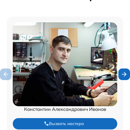
Константин Александрович Иванов
Вызвать мастера