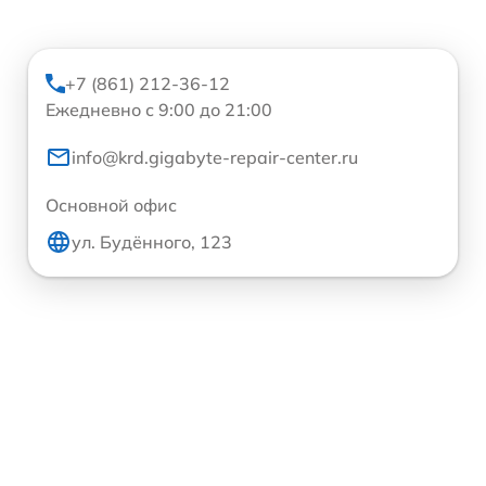
+7 (861) 212-36-12
Ежедневно с 9:00 до 21:00
info@krd.gigabyte-repair-center.ru
Основной офис
ул. Будённого, 123