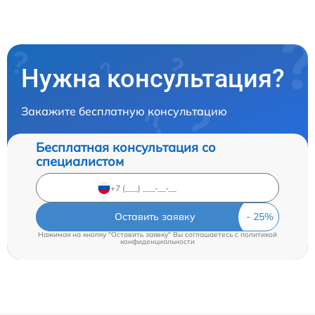
Нужна консультация?
Закажите бесплатную консультацию
Бесплатная консультация со
специалистом
Оставить заявку
Нажимая на кнопку "Оставить заявку" Вы соглашаетесь c
политикой
конфиденциальности