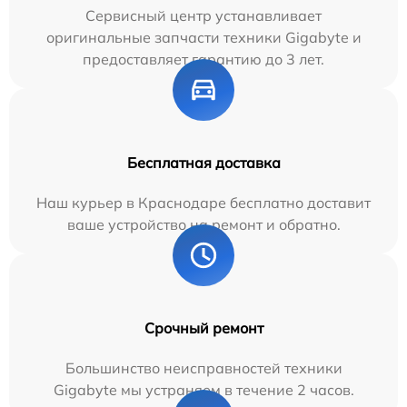
Сервисный центр устанавливает
оригинальные запчасти техники Gigabyte и
предоставляет гарантию до 3 лет.
Бесплатная доставка
Наш курьер в Краснодаре бесплатно доставит
ваше устройство на ремонт и обратно.
Срочный ремонт
Большинство неисправностей техники
Gigabyte мы устраняем в течение 2 часов.