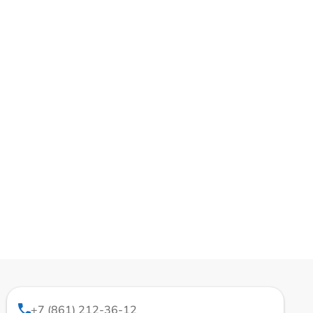
+7 (861) 212-36-12