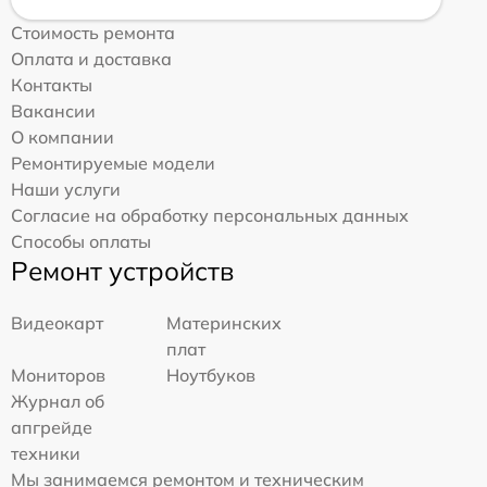
Стоимость ремонта
Оплата и доставка
Контакты
Вакансии
О компании
Ремонтируемые модели
Наши услуги
Согласие на обработку персональных данных
Способы оплаты
Ремонт устройств
Видеокарт
Материнских
плат
Мониторов
Ноутбуков
Журнал об
апгрейде
техники
Мы занимаемся ремонтом и техническим