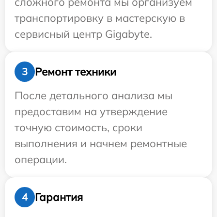
сложного ремонта мы организуем
транспортировку в мастерскую в
сервисный центр Gigabyte.
Ремонт техники
3
После детального анализа мы
предоставим на утверждение
точную стоимость, сроки
выполнения и начнем ремонтные
операции.
Гарантия
4