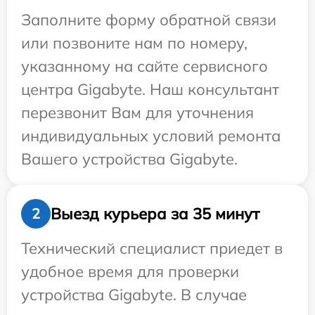
Заполните форму обратной связи
или позвоните нам по номеру,
указанному на сайте сервисного
центра Gigabyte. Наш консультант
перезвонит Вам для уточнения
индивидуальных условий ремонта
Вашего устройства Gigabyte.
Выезд курьера за 35 минут
2
Технический специалист приедет в
удобное время для проверки
устройства Gigabyte. В случае