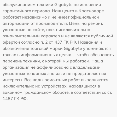
обслуживанием техники Gigabyte по истечении
гарантийного периода. Наш центр в Краснодаре
работает независимо и не имеет официальной
авторизации от производителя. Цены на ремонт,
указанные на сайте, носят исключительно
ознакомительный характер и не являются публичной
офертой согласно п. 2 ст. 437 ГК РФ. Названия и
обозначения торговой марки Gigabyte упоминаются
только в информационных целях — чтобы обозначить
перечень техники, с которой мы работаем. Наша
организация не аффилирована с владельцами
указанных товарных знаков и не представляет их
интересы. Все виды ремонтных работ выполняются
исключительно на устройствах, находящихся в
законном гражданском обороте, в соответствии со ст.
1487 ГК РФ.