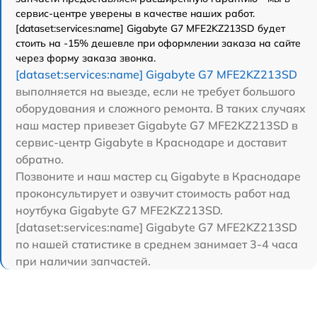
сервис-центре уверены в качестве наших работ.
[dataset:services:name] Gigabyte G7 MFE2KZ213SD будет
стоить на -15% дешевле при оформлении заказа на сайте
через форму заказа звонка.
[dataset:services:name] Gigabyte G7 MFE2KZ213SD
выполняется на выезде, если не требует большого
оборудования и сложного ремонта. В таких случаях
наш мастер привезет Gigabyte G7 MFE2KZ213SD в
сервис-центр Gigabyte в Краснодаре и доставит
обратно.
Позвоните и наш мастер сц Gigabyte в Краснодаре
проконсультирует и озвучит стоимость работ над
ноутбука Gigabyte G7 MFE2KZ213SD.
[dataset:services:name] Gigabyte G7 MFE2KZ213SD
по нашей статистике в среднем занимает 3-4 часа
при наличии запчастей.