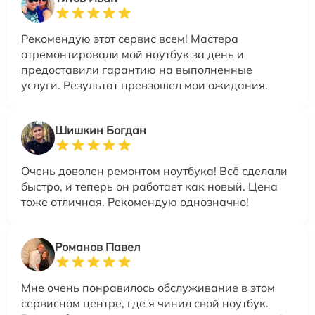
Рекомендую этот сервис всем! Мастера
отремонтировали мой ноутбук за день и
предоставили гарантию на выполненные
услуги. Результат превзошел мои ожидания.
Шишкин Богдан
Очень доволен ремонтом ноутбука! Всё сделали
быстро, и теперь он работает как новый. Цена
тоже отличная. Рекомендую однозначно!
Романов Павел
Мне очень понравилось обслуживание в этом
сервисном центре, где я чинил свой ноутбук.