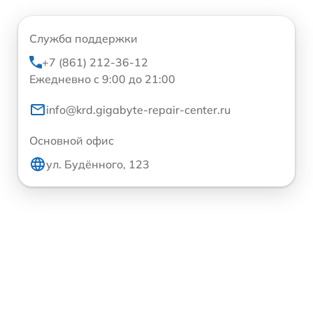
Служба поддержки
+7 (861) 212-36-12
Ежедневно с 9:00 до 21:00
info@krd.gigabyte-repair-center.ru
Основной офис
ул. Будённого, 123