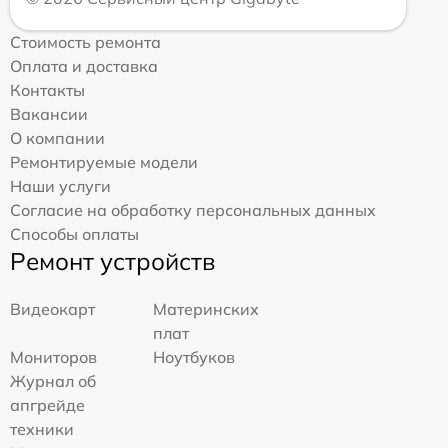
Стоимость ремонта
Оплата и доставка
Контакты
Вакансии
О компании
Ремонтируемые модели
Наши услуги
Согласие на обработку персональных данных
Способы оплаты
Ремонт устройств
Видеокарт
Материнских
плат
Мониторов
Ноутбуков
Журнал об
апгрейде
техники