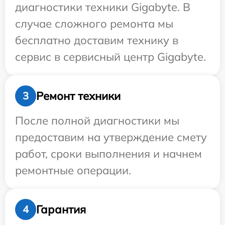
диагностики техники Gigabyte. В
случае сложного ремонта мы
бесплатно доставим технику в
сервис в сервисный центр Gigabyte.
Ремонт техники
3
После полной диагностики мы
предоставим на утверждение смету
работ, сроки выполнения и начнем
ремонтные операции.
Гарантия
4