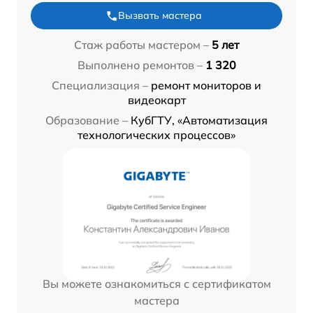
Вызвать мастера
Стаж работы мастером –
5 лет
Выполнено ремонтов –
1 320
Специализация –
ремонт мониторов и
видеокарт
Образование –
КубГТУ, «Автоматизация
технологических процессов»
Вы можете ознакомиться с сертификатом
мастера