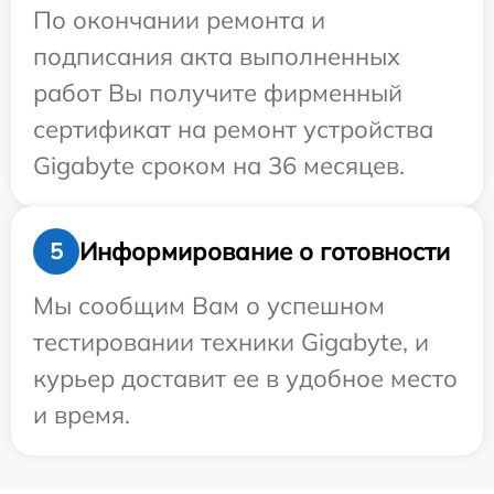
По окончании ремонта и
подписания акта выполненных
работ Вы получите фирменный
сертификат на ремонт устройства
Gigabyte сроком на 36 месяцев.
Информирование о готовности
5
Мы сообщим Вам о успешном
тестировании техники Gigabyte, и
курьер доставит ее в удобное место
и время.