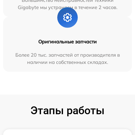
Большинство неисправностей техники
Gigabyte мы устраняем в течение 2 часов.
Оригинальные запчасти
Более 20 тыс. запчастей от производителя в
наличии на собственных складах.
Этапы работы