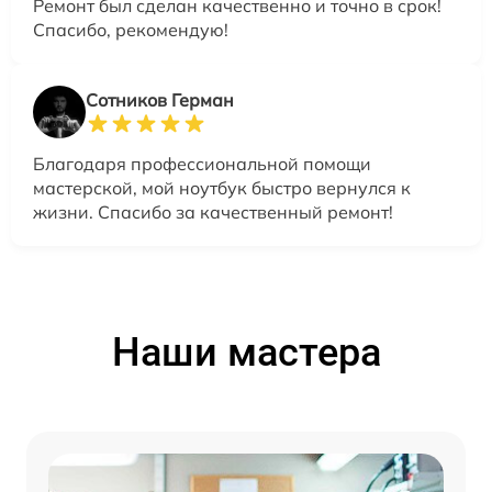
Ремонт был сделан качественно и точно в срок!
Спасибо, рекомендую!
Сотников Герман
Благодаря профессиональной помощи
мастерской, мой ноутбук быстро вернулся к
жизни. Спасибо за качественный ремонт!
Наши мастера