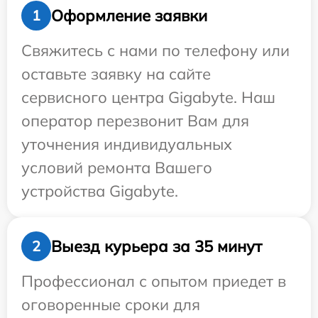
Оформление заявки
1
Свяжитесь с нами по телефону или
оставьте заявку на сайте
сервисного центра Gigabyte. Наш
оператор перезвонит Вам для
уточнения индивидуальных
условий ремонта Вашего
устройства Gigabyte.
Выезд курьера за 35 минут
2
Профессионал с опытом приедет в
оговоренные сроки для