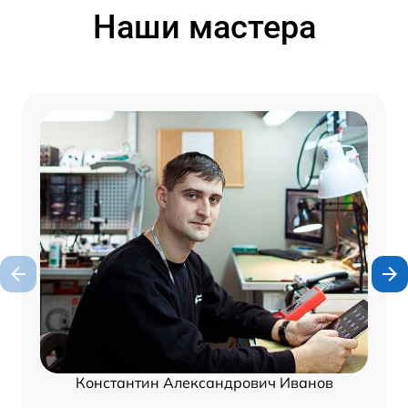
Наши мастера
Константин Александрович Иванов