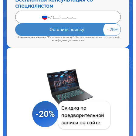
специалистом
Оставить заявку
Нажимая на кнопку "Оставить заявку" Вы соглашаетесь c
политикой
конфиденциальности
Скидка по
-20%
предварительной
записи на сайте