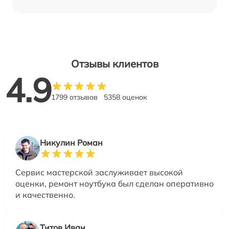
Отзывы клиентов
4.9
1799 отзывов
5358 оценок
Никулин Роман
Сервис мастерской заслуживает высокой
оценки, ремонт ноутбука был сделан оперативно
и качественно.
Титов Иван