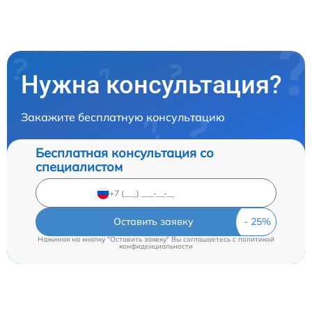
Нужна консультация?
Закажите бесплатную консультацию
Бесплатная консультация со
специалистом
Оставить заявку
Нажимая на кнопку "Оставить заявку" Вы соглашаетесь c
политикой
конфиденциальности