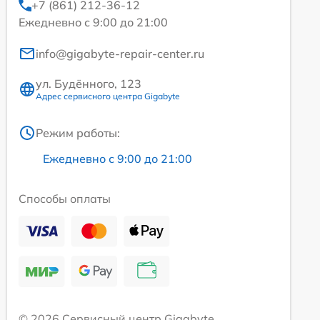
+7 (861) 212-36-12
Ежедневно с 9:00 до 21:00
info@gigabyte-repair-center.ru
ул. Будённого, 123
Адрес сервисного центра Gigabyte
Режим работы:
Ежедневно с 9:00 до 21:00
Способы оплаты
© 2026 Сервисный центр Gigabyte