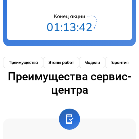
Конец акции
01:13:41
Преимущества
Этапы работ
Модели
Гарантия
Преимущества сервис-
центра