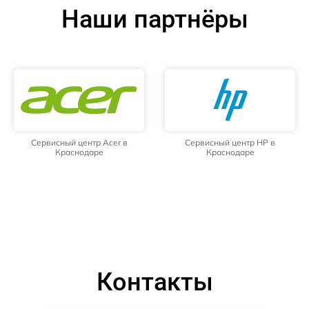
Наши партнёры
Сервисный центр Acer в
Сервисный центр HP в
Краснодаре
Краснодаре
Контакты