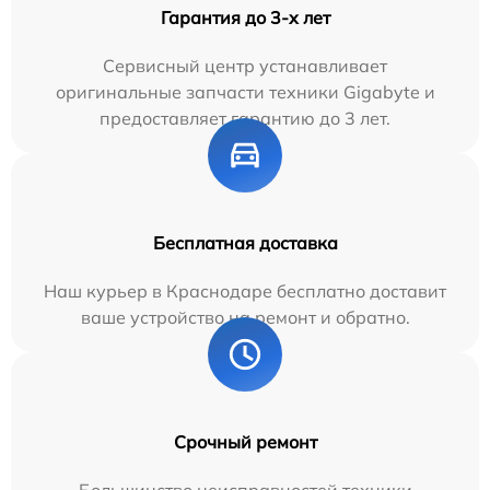
Гарантия до 3-х лет
Сервисный центр устанавливает
оригинальные запчасти техники Gigabyte и
предоставляет гарантию до 3 лет.
Бесплатная доставка
Наш курьер в Краснодаре бесплатно доставит
ваше устройство на ремонт и обратно.
Срочный ремонт