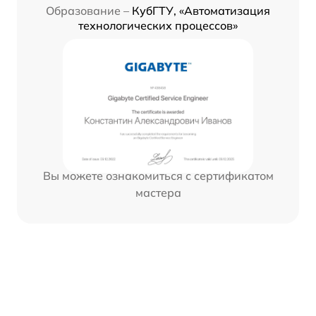
Образование –
КубГТУ, «Автоматизация
технологических процессов»
Вы можете ознакомиться с сертификатом
мастера