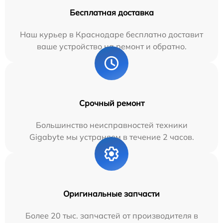
Бесплатная доставка
Наш курьер в Краснодаре бесплатно доставит
ваше устройство на ремонт и обратно.
Срочный ремонт
Большинство неисправностей техники
Gigabyte мы устраняем в течение 2 часов.
Оригинальные запчасти
Более 20 тыс. запчастей от производителя в