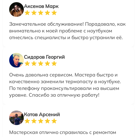
Аксенов Марк
Замечательное обслуживание! Порадовало, как
внимательно к моей проблеме с ноутбуком
отнеслись специалисты и быстро устранили её.
Сидоров Георгий
Очень довольна сервисом. Мастера быстро и
качественно заменили термопасту в ноутбуке.
По телефону проконсультировали на высшем
уровне. Спасибо за отличную работу!
Котов Арсений
Мастерская отлично справилась с ремонтом