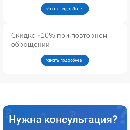
Узнать подробнее
Скидка -10% при повторном
обращении
Узнать подробнее
Нужна консультация?