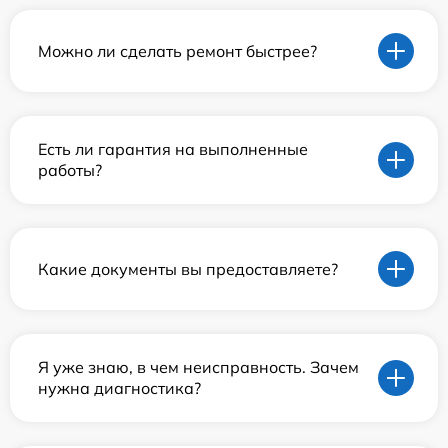
Можно ли сделать ремонт быстрее?
Есть ли гарантия на выполненные
работы?
Какие документы вы предоставляете?
Я уже знаю, в чем неисправность. Зачем
нужна диагностика?