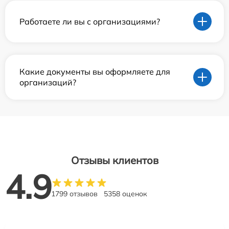
Работаете ли вы с организациями?
Какие документы вы оформляете для
организаций?
Отзывы клиентов
4.9
1799 отзывов
5358 оценок