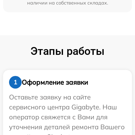
наличии на собственных складах.
Этапы работы
Оформление заявки
1
Оставьте заявку на сайте
сервисного центра Gigabyte. Наш
оператор свяжется с Вами для
уточнения деталей ремонта Вашего