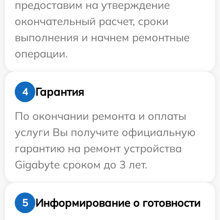
предоставим на утверждение
окончательный расчет, сроки
выполнения и начнем ремонтные
операции.
Гарантия
4
По окончании ремонта и оплаты
услуги Вы получите официальную
гарантию на ремонт устройства
Gigabyte сроком до 3 лет.
Информирование о готовности
5