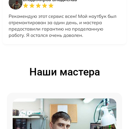
Рекомендую этот сервис всем! Мой ноутбук был
отремонтирован за один день, и мастера
предоставили гарантию на проделанную
работу. Я остался очень доволен.
Наши мастера