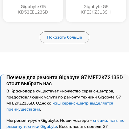
Gigabyte G5
Gigabyte G5
KD52EE123SD
KFE3KZ313SH
Показать больше
Почему для ремонта Gigabyte G7 MFE2KZ213SD
стоит выбрать нас
В Краснодаре существует множество сервис-центров,
предоставляющих услуги по ремонту техники Gigabyte G7
MFE2KZ213SD. Однако
наш сервис-центр выделяется
преимуществами
.
Мы ремонтируем Gigabyte. Наши мастера -
специалисты по
ремонту техники Gigabyte
. Восстановить модель G7