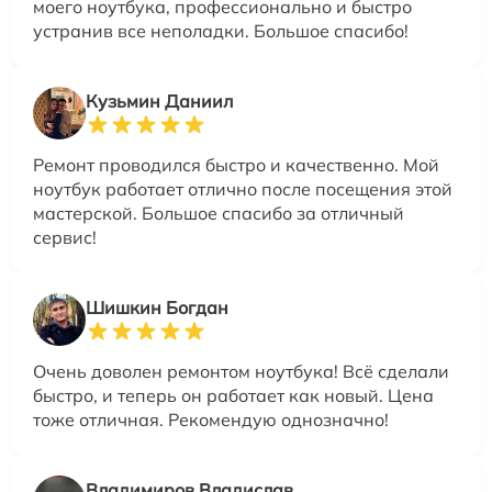
моего ноутбука, профессионально и быстро
устранив все неполадки. Большое спасибо!
Кузьмин Даниил
Ремонт проводился быстро и качественно. Мой
ноутбук работает отлично после посещения этой
мастерской. Большое спасибо за отличный
сервис!
Шишкин Богдан
Очень доволен ремонтом ноутбука! Всё сделали
быстро, и теперь он работает как новый. Цена
тоже отличная. Рекомендую однозначно!
Владимиров Владислав