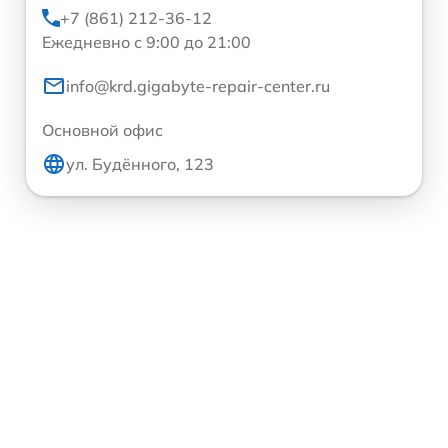
+7 (861) 212-36-12
Ежедневно с 9:00 до 21:00
info@krd.gigabyte-repair-center.ru
Основной офис
ул. Будённого, 123