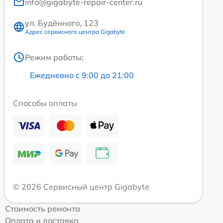
info@gigabyte-repair-center.ru
ул. Будённого, 123
Адрес сервисного центра Gigabyte
Режим работы:
Ежедневно с 9:00 до 21:00
Способы оплаты
© 2026 Сервисный центр Gigabyte
Стоимость ремонта
Оплата и доставка