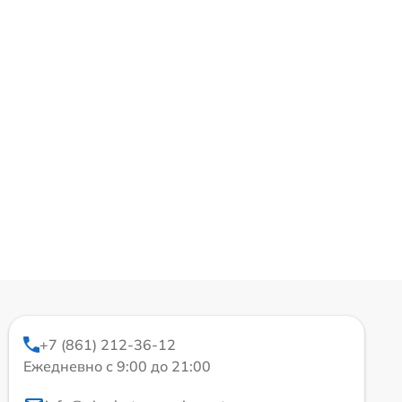
+7 (861) 212-36-12
Ежедневно с 9:00 до 21:00