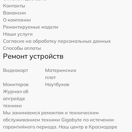
Контакты
Вакансии
О компании
Ремонтируемые модели
Наши услуги
Согласие на обработку персональных данных
Способы оплаты
Ремонт устройств
Видеокарт
Материнских
плат
Мониторов
Ноутбуков
Журнал об
апгрейде
техники
Мы занимаемся ремонтом и техническим
обслуживанием техники Gigabyte по истечении
гарантийного периода. Наш центр в Краснодаре