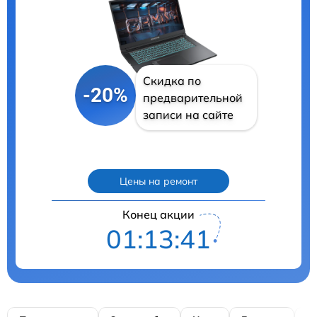
Скидка по
-20%
предварительной
записи на сайте
Цены на ремонт
Конец акции
01:13:40