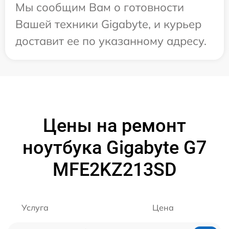
Мы сообщим Вам о готовности
Вашей техники Gigabyte, и курьер
доставит ее по указанному адресу.
Цены на ремонт
ноутбука Gigabyte G7
MFE2KZ213SD
Услуга
Цена