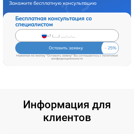
Закажите бесплатную консультацию
Бесплатная консультация со
специалистом
Оставить заявку
Нажимая на кнопку "Оставить заявку" Вы соглашаетесь c
политикой
конфиденциальности
Информация для
клиентов