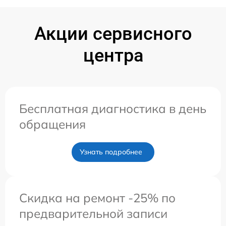
Акции сервисного
центра
Бесплатная диагностика в день
обращения
Узнать подробнее
Скидка на ремонт -25% по
предварительной записи