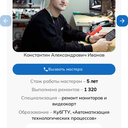
Константин Александрович Иванов
Вызвать мастера
Стаж работы мастером –
5 лет
Выполнено ремонтов –
1 320
Специализация –
ремонт мониторов и
видеокарт
Образование –
КубГТУ, «Автоматизация
технологических процессов»