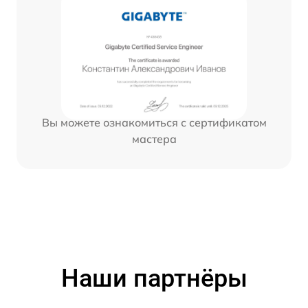
Вы можете ознакомиться с сертификатом
мастера
Наши партнёры