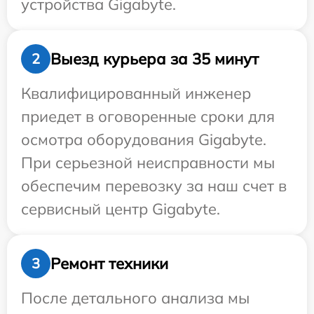
устройства Gigabyte.
Выезд курьера за 35 минут
2
Квалифицированный инженер
приедет в оговоренные сроки для
осмотра оборудования Gigabyte.
При серьезной неисправности мы
обеспечим перевозку за наш счет в
сервисный центр Gigabyte.
Ремонт техники
3
После детального анализа мы