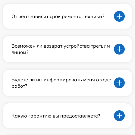
От чего зависит срок ремонта техники?
Возможен ли возврат устройства третьим
лицом?
Будете ли вы информировать меня о ходе
работ?
Какую гарантию вы предоставляете?