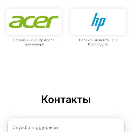
Сервисный центр Acer в
Сервисный центр HP в
Краснодаре
Краснодаре
Контакты
Служба поддержки