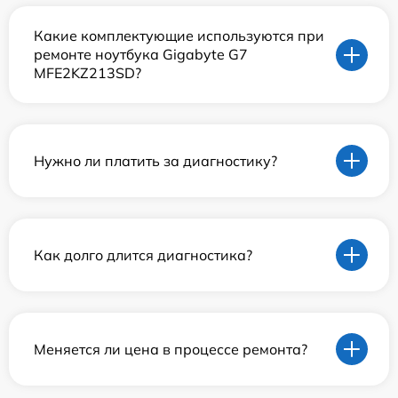
Какие комплектующие используются при
ремонте ноутбука Gigabyte G7
MFE2KZ213SD?
Нужно ли платить за диагностику?
Как долго длится диагностика?
Меняется ли цена в процессе ремонта?