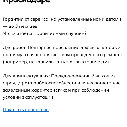
Гарантия от сервиса: на установленные нами детали
— до 3 месяцев.
Что считается гарантийным случаем?
Для работ: Повторное проявление дефекта, который
напрямую связан с качеством проведенного ремонта
(например, неправильная установка запчасти).
Для комплектующих: Преждевременный выход из
строя, утрата работоспособности или несоответствие
заявленным характеристикам при соблюдении
условий эксплуатации.
Показать полностью