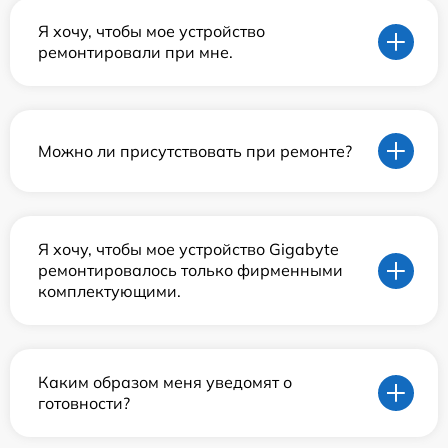
Я хочу, чтобы мое устройство
ремонтировали при мне.
Можно ли присутствовать при ремонте?
Я хочу, чтобы мое устройство Gigabyte
ремонтировалось только фирменными
комплектующими.
Каким образом меня уведомят о
готовности?