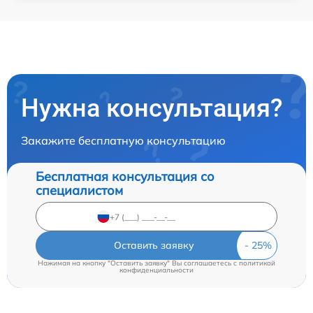
Нужна консультация?
Закажите бесплатную консультацию
Бесплатная консультация со
специалистом
Оставить заявку
Нажимая на кнопку "Оставить заявку" Вы соглашаетесь c
политикой
конфиденциальности