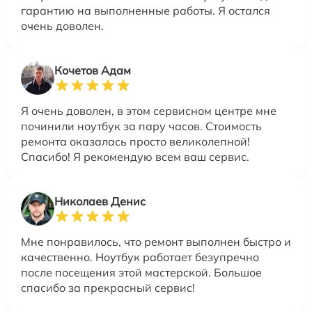
гарантию на выполненные работы. Я остался
очень доволен.
Кочетов Адам
Я очень доволен, в этом сервисном центре мне
починили ноутбук за пару часов. Стоимость
ремонта оказалась просто великолепной!
Спасибо! Я рекомендую всем ваш сервис.
Николаев Денис
Мне понравилось, что ремонт выполнен быстро и
качественно. Ноутбук работает безупречно
после посещения этой мастерской. Большое
спасибо за прекрасный сервис!