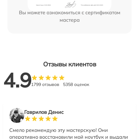
Вы можете ознакомиться с сертификатом
мастера
Отзывы клиентов
4.9
1799 отзывов
5358 оценок
Гаврилов Денис
Смело рекомендую эту мастерскую! Они
оперативно восстановили мой ноутбук и выдали