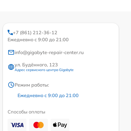
+7 (861) 212-36-12
Ежедневно с 9:00 до 21:00
info@gigabyte-repair-center.ru
ул. Будённого, 123
Адрес сервисного центра Gigabyte
Режим работы:
Ежедневно с 9:00 до 21:00
Способы оплаты