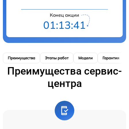
Конец акции
01:13:40
Преимущества
Этапы работ
Модели
Гарантия
Преимущества сервис-
центра