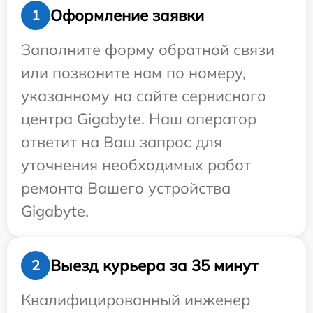
Оформление заявки
1
Заполните форму обратной связи
или позвоните нам по номеру,
указанному на сайте сервисного
центра Gigabyte. Наш оператор
ответит на Ваш запрос для
уточнения необходимых работ
ремонта Вашего устройства
Gigabyte.
Выезд курьера за 35 минут
2
Квалифицированный инженер