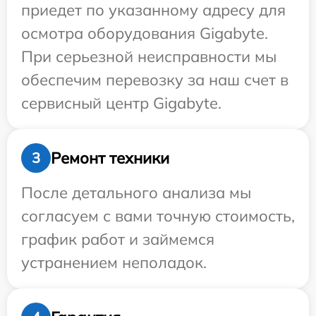
приедет по указанному адресу для
осмотра оборудования Gigabyte.
При серьезной неисправности мы
обеспечим перевозку за наш счет в
сервисный центр Gigabyte.
Ремонт техники
3
После детального анализа мы
согласуем с вами точную стоимость,
график работ и займемся
устранением неполадок.