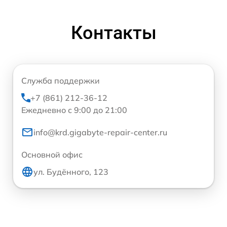
Контакты
Служба поддержки
+7 (861) 212-36-12
Ежедневно с 9:00 до 21:00
info@krd.gigabyte-repair-center.ru
Основной офис
ул. Будённого, 123