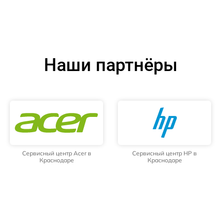
Наши партнёры
Сервисный центр Acer в
Сервисный центр HP в
Краснодаре
Краснодаре