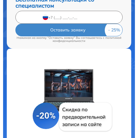
специалистом
Оставить заявку
Нажимая на кнопку "Оставить заявку" Вы соглашаетесь c
политикой
конфиденциальности
Скидка по
-20%
предварительной
записи на сайте