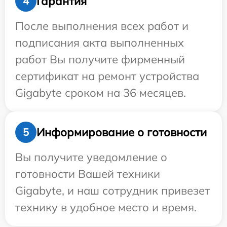
Гарантия
4
После выполнения всех работ и
подписания акта выполненных
работ Вы получите фирменный
сертификат на ремонт устройства
Gigabyte сроком на 36 месяцев.
Информирование о готовности
5
Вы получите уведомление о
готовности Вашей техники
Gigabyte, и наш сотрудник привезет
технику в удобное место и время.