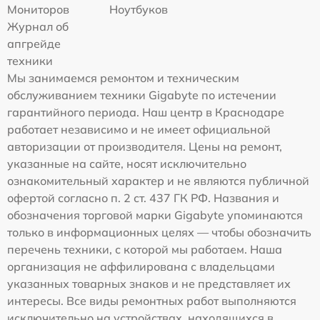
Мониторов
Ноутбуков
Журнал об
апгрейде
техники
Мы занимаемся ремонтом и техническим
обслуживанием техники Gigabyte по истечении
гарантийного периода. Наш центр в Краснодаре
работает независимо и не имеет официальной
авторизации от производителя. Цены на ремонт,
указанные на сайте, носят исключительно
ознакомительный характер и не являются публичной
офертой согласно п. 2 ст. 437 ГК РФ. Названия и
обозначения торговой марки Gigabyte упоминаются
только в информационных целях — чтобы обозначить
перечень техники, с которой мы работаем. Наша
организация не аффилирована с владельцами
указанных товарных знаков и не представляет их
интересы. Все виды ремонтных работ выполняются
исключительно на устройствах, находящихся в