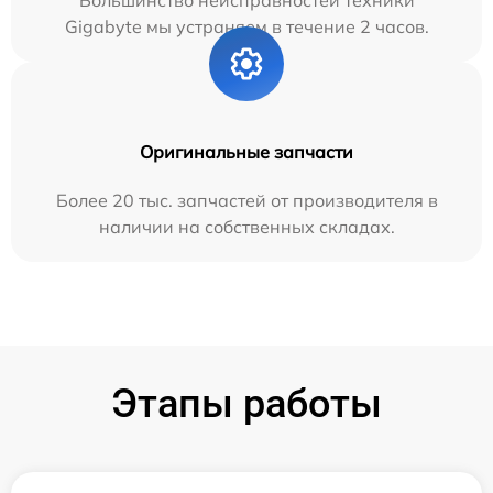
Большинство неисправностей техники
Gigabyte мы устраняем в течение 2 часов.
Оригинальные запчасти
Более 20 тыс. запчастей от производителя в
наличии на собственных складах.
Этапы работы