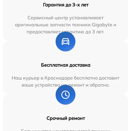
Гарантия до 3-х лет
Сервисный центр устанавливает
оригинальные запчасти техники Gigabyte и
предоставляет гарантию до 3 лет.
Бесплатная доставка
Наш курьер в Краснодаре бесплатно доставит
ваше устройство на ремонт и обратно.
Срочный ремонт