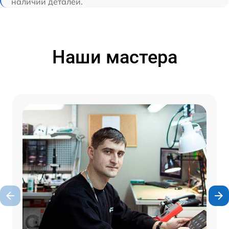
наличии деталей.
Наши мастера