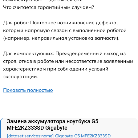
Что считается гарантийным случаем?
Для работ: Повторное возникновение дефекта,
который напрямую связан с выполненной работой
(например, неправильная установка запчасти).
Для комплектующих: Преждевременный выход из
строя, отказ в работе или несоответствие заявленным
характеристикам при соблюдении условий
эксплуатации.
Показать полностью
Замена аккумулятора ноутбука G5
MFE2KZ333SD Gigabyte
[dataset:services:name] Gigabyte G5 MFE2KZ333SD