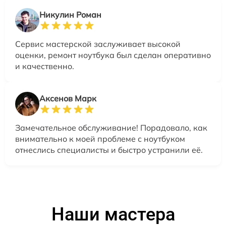
Никулин Роман
Сервис мастерской заслуживает высокой
оценки, ремонт ноутбука был сделан оперативно
и качественно.
Аксенов Марк
Замечательное обслуживание! Порадовало, как
внимательно к моей проблеме с ноутбуком
отнеслись специалисты и быстро устранили её.
Наши мастера