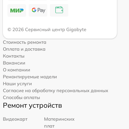
© 2026 Сервисный центр Gigabyte
Стоимость ремонта
Оплата и доставка
Контакты
Вакансии
О компании
Ремонтируемые модели
Наши услуги
Согласие на обработку персональных данных
Способы оплаты
Ремонт устройств
Видеокарт
Материнских
плат