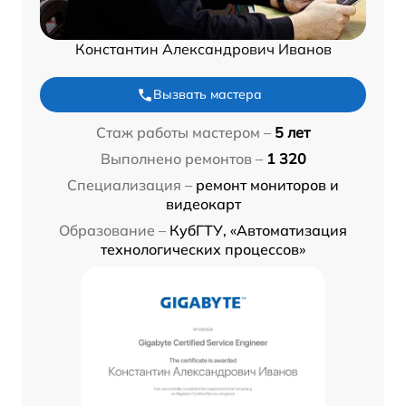
Константин Александрович Иванов
Вызвать мастера
Стаж работы мастером –
5 лет
Выполнено ремонтов –
1 320
Специализация –
ремонт мониторов и
видеокарт
Образование –
КубГТУ, «Автоматизация
технологических процессов»