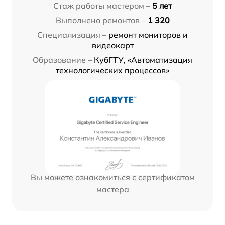
Стаж работы мастером –
5 лет
Выполнено ремонтов –
1 320
Специализация –
ремонт мониторов и
видеокарт
Образование –
КубГТУ, «Автоматизация
технологических процессов»
Вы можете ознакомиться с сертификатом
мастера