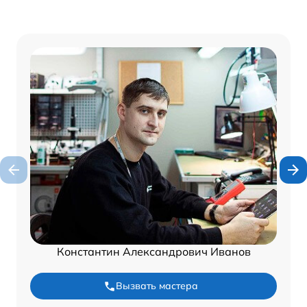
Константин Александрович Иванов
Вызвать мастера