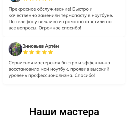
Прекрасное обслуживание! Быстро и
качественно заменили термопасту в ноутбуке.
По телефону вежливо и грамотно ответили на
все вопросы. Огромное спасибо!
Зиновьев Артём
Сервисная мастерская быстро и эффективно
восстановила мой ноутбук, проявив высокий
уровень профессионализма. Спасибо!
Наши мастера