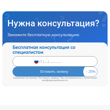
Нужна консультация?
Закажите бесплатную консультацию
Бесплатная консультация со
специалистом
Оставить заявку
Нажимая на кнопку "Оставить заявку" Вы соглашаетесь c
политикой
конфиденциальности