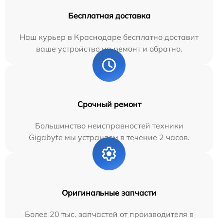
Бесплатная доставка
Наш курьер в Краснодаре бесплатно доставит
ваше устройство на ремонт и обратно.
Срочный ремонт
Большинство неисправностей техники
Gigabyte мы устраняем в течение 2 часов.
Оригинальные запчасти
Более 20 тыс. запчастей от производителя в