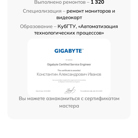
Выполнено ремонтов –
1 320
Специализация –
ремонт мониторов и
видеокарт
Образование –
КубГТУ, «Автоматизация
технологических процессов»
Вы можете ознакомиться с сертификатом
мастера