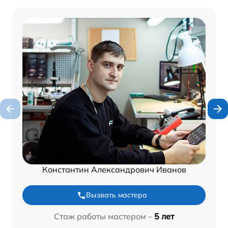
Константин Александрович Иванов
Вызвать мастера
Стаж работы мастером –
5 лет