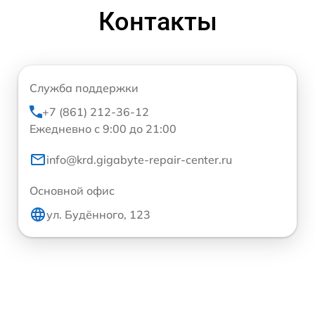
Контакты
Служба поддержки
+7 (861) 212-36-12
Ежедневно с 9:00 до 21:00
info@krd.gigabyte-repair-center.ru
Основной офис
ул. Будённого, 123