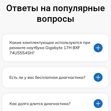
Ответы на популярные
вопросы
Какие комплектующие используются при
ремонте ноутбука Gigabyte 17H BXF
74US554SH?
Есть ли у вас бесплатная диагностика?
Как долго длится диагностика?