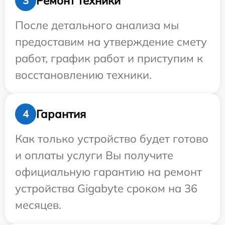
Ремонт техники
3
После детального анализа мы
предоставим на утверждение смету
работ, график работ и приступим к
восстановлению техники.
Гарантия
4
Как только устройство будет готово
и оплаты услуги Вы получите
официальную гарантию на ремонт
устройства Gigabyte сроком на 36
месяцев.