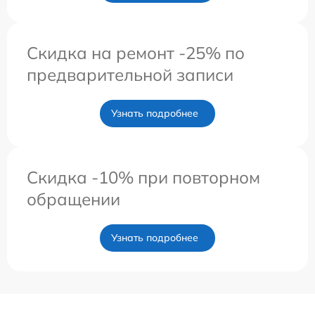
Скидка на ремонт -25% по
предварительной записи
Узнать подробнее
Скидка -10% при повторном
обращении
Узнать подробнее