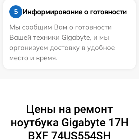
Информирование о готовности
5
Мы сообщим Вам о готовности
Вашей техники Gigabyte, и мы
организуем доставку в удобное
место и время.
Цены на ремонт
ноутбука Gigabyte 17H
BXF 74US554SH