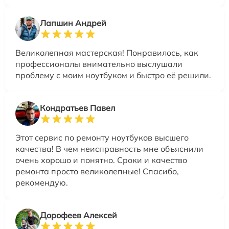
Лапшин Андрей
Великолепная мастерская! Понравилось, как
профессионалы внимательно выслушали
проблему с моим ноутбуком и быстро её решили.
Кондратьев Павел
Этот сервис по ремонту ноутбуков высшего
качества! В чем неисправность мне объяснили
очень хорошо и понятно. Сроки и качество
ремонта просто великолепные! Спасибо,
рекомендую.
Дорофеев Алексей