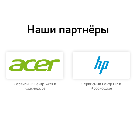
Наши партнёры
Сервисный центр Acer в
Сервисный центр HP в
Краснодаре
Краснодаре