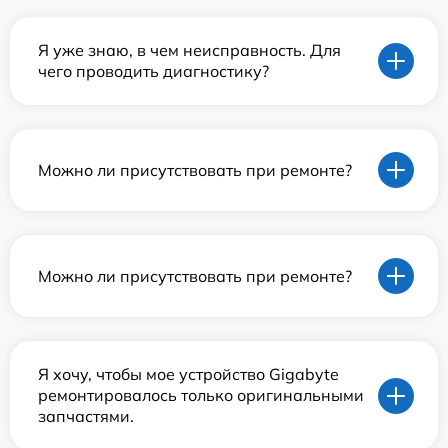
Я уже знаю, в чем неисправность. Для
чего проводить диагностику?
Можно ли присутствовать при ремонте?
Можно ли присутствовать при ремонте?
Я хочу, чтобы мое устройство Gigabyte
ремонтировалось только оригинальными
запчастями.