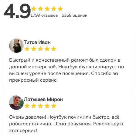
4.9
1799 отзывов
5358 оценок
Титов Иван
Быстрый и качественный ремонт был сделан в
данной мастерской. Ноутбук функционирует на
высшем уровне после посещения. Спасибо за
прекрасный сервис!
Латышев Мирон
Очень доволен! Ноутбук починили быстро, всё
работает отлично. Цена разумная. Рекомендую
этот сервис!