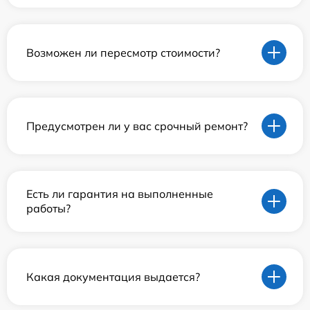
Возможен ли пересмотр стоимости?
Предусмотрен ли у вас срочный ремонт?
Есть ли гарантия на выполненные
работы?
Какая документация выдается?