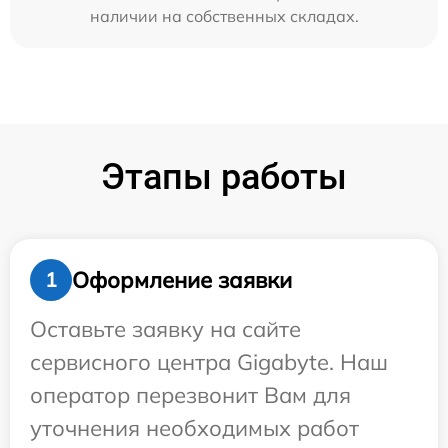
наличии на собственных складах.
Этапы работы
Оформление заявки
1
Оставьте заявку на сайте
сервисного центра Gigabyte. Наш
оператор перезвонит Вам для
уточнения необходимых работ