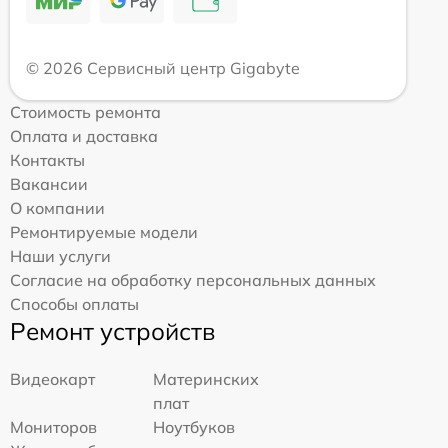
© 2026 Сервисный центр Gigabyte
Стоимость ремонта
Оплата и доставка
Контакты
Вакансии
О компании
Ремонтируемые модели
Наши услуги
Согласие на обработку персональных данных
Способы оплаты
Ремонт устройств
Видеокарт
Материнских
плат
Мониторов
Ноутбуков