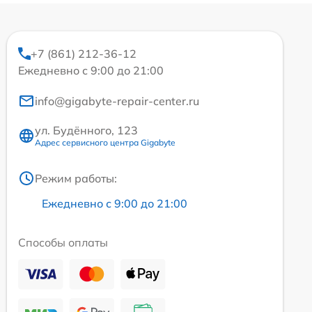
+7 (861) 212-36-12
Ежедневно с 9:00 до 21:00
info@gigabyte-repair-center.ru
ул. Будённого, 123
Адрес сервисного центра Gigabyte
Режим работы:
Ежедневно с 9:00 до 21:00
Способы оплаты