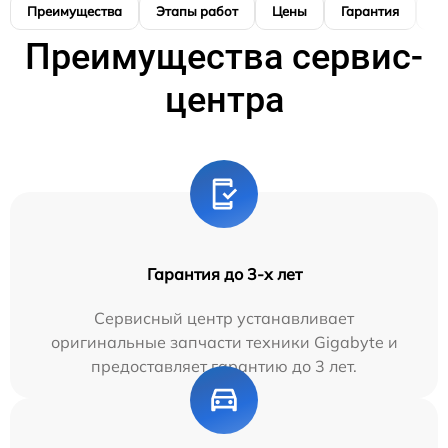
Преимущества
Этапы работ
Цены
Гарантия
М
Преимущества сервис-
центра
Гарантия до 3-х лет
Сервисный центр устанавливает
оригинальные запчасти техники Gigabyte и
предоставляет гарантию до 3 лет.