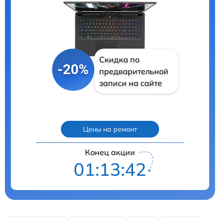
Скидка по
-20%
предварительной
записи на сайте
Цены на ремонт
Конец акции
01:13:41