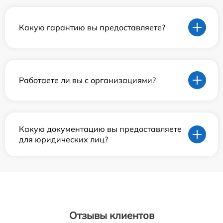
Какую гарантию вы предоставляете?
Работаете ли вы с организациями?
Какую документацию вы предоставляете
для юридических лиц?
Отзывы клиентов