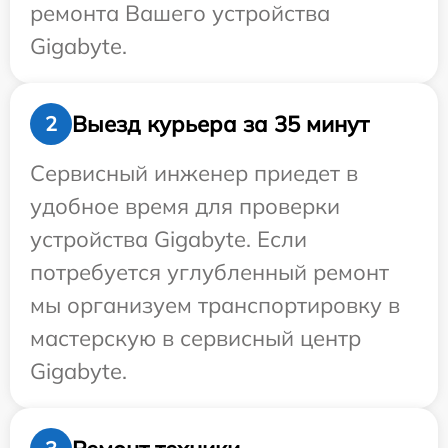
ремонта Вашего устройства
Gigabyte.
Выезд курьера за 35 минут
2
Сервисный инженер приедет в
удобное время для проверки
устройства Gigabyte. Если
потребуется углубленный ремонт
мы организуем транспортировку в
мастерскую в сервисный центр
Gigabyte.