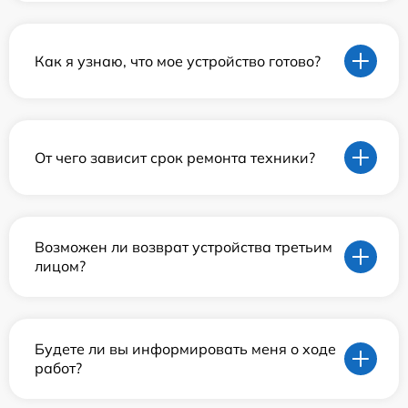
Как я узнаю, что мое устройство готово?
От чего зависит срок ремонта техники?
Возможен ли возврат устройства третьим
лицом?
Будете ли вы информировать меня о ходе
работ?