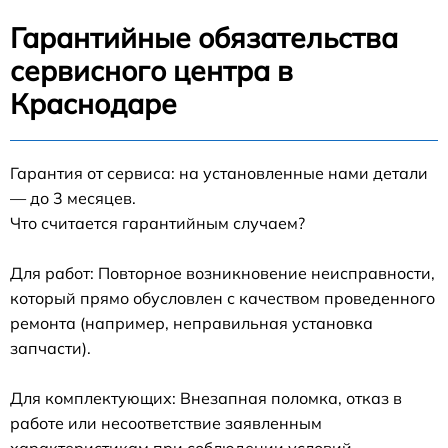
Гарантийные обязательства
сервисного центра в
Краснодаре
Гарантия от сервиса: на установленные нами детали
— до 3 месяцев.
Что считается гарантийным случаем?
Для работ: Повторное возникновение неисправности,
который прямо обусловлен с качеством проведенного
ремонта (например, неправильная установка
запчасти).
Для комплектующих: Внезапная поломка, отказ в
работе или несоответствие заявленным