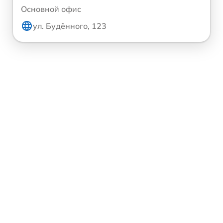
Основной офис
ул. Будённого, 123