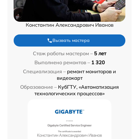
Константин Александрович Иванов
Вызвать мастера
Стаж работы мастером –
5 лет
Выполнено ремонтов –
1 320
Специализация –
ремонт мониторов и
видеокарт
Образование –
КубГТУ, «Автоматизация
технологических процессов»