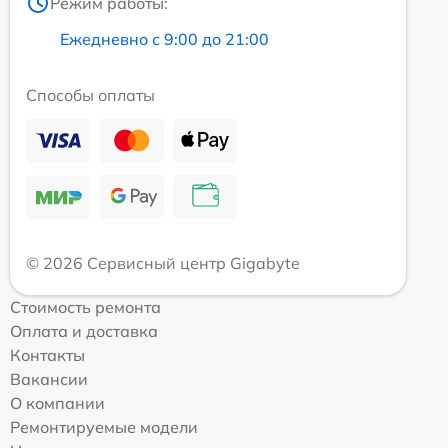
Режим работы:
Ежедневно с 9:00 до 21:00
Способы оплаты
© 2026 Сервисный центр Gigabyte
Стоимость ремонта
Оплата и доставка
Контакты
Вакансии
О компании
Ремонтируемые модели