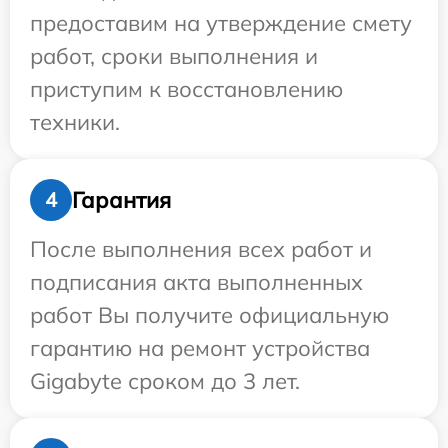
предоставим на утверждение смету
работ, сроки выполнения и
приступим к восстановлению
техники.
Гарантия
4
После выполнения всех работ и
подписания акта выполненных
работ Вы получите официальную
гарантию на ремонт устройства
Gigabyte сроком до 3 лет.