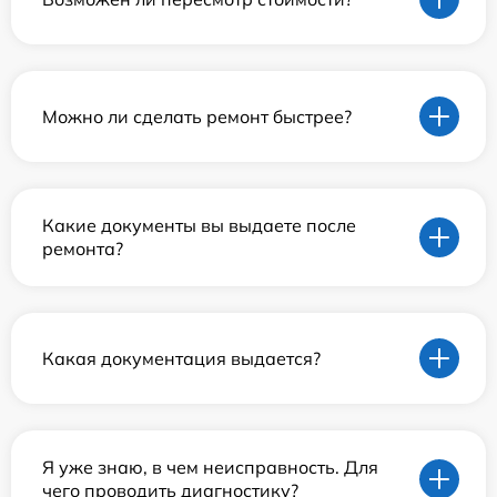
Можно ли сделать ремонт быстрее?
Какие документы вы выдаете после
ремонта?
Какая документация выдается?
Я уже знаю, в чем неисправность. Для
чего проводить диагностику?