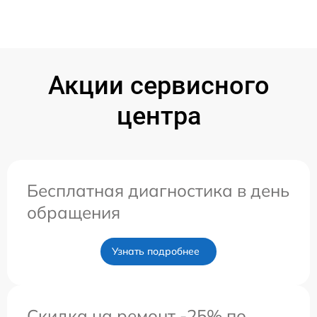
Акции сервисного
центра
Бесплатная диагностика в день
обращения
Узнать подробнее
Скидка на ремонт -25% по