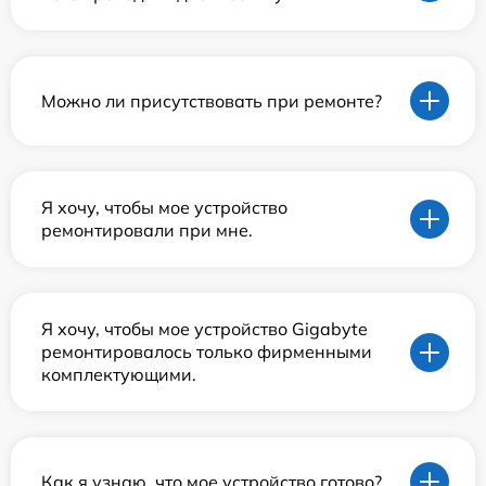
Можно ли присутствовать при ремонте?
Я хочу, чтобы мое устройство
ремонтировали при мне.
Я хочу, чтобы мое устройство Gigabyte
ремонтировалось только фирменными
комплектующими.
Как я узнаю, что мое устройство готово?