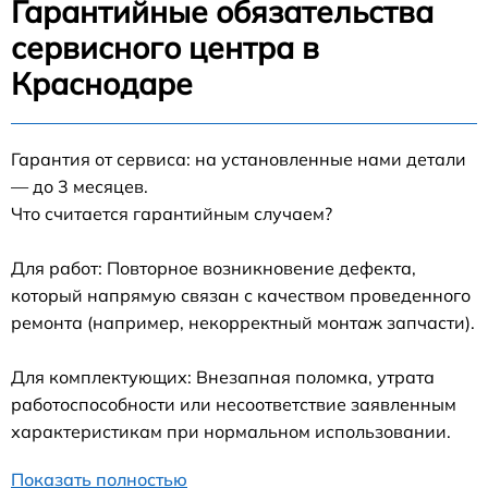
Гарантийные обязательства
сервисного центра в
Краснодаре
Гарантия от сервиса: на установленные нами детали
— до 3 месяцев.
Что считается гарантийным случаем?
Для работ: Повторное возникновение дефекта,
который напрямую связан с качеством проведенного
ремонта (например, некорректный монтаж запчасти).
Для комплектующих: Внезапная поломка, утрата
работоспособности или несоответствие заявленным
характеристикам при нормальном использовании.
Показать полностью