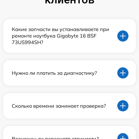
Какие запчасти вы устанавливаете при
ремонте ноутбука Gigabyte 16 BSF
73US994SH?
Нужно ли платить за диагностику?
Сколько времени занимает проверка?
Возможен ли пересмотр стоимости?