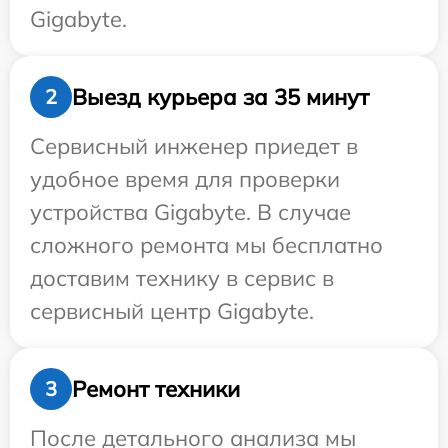
Gigabyte.
Выезд курьера за 35 минут
2
Сервисный инженер приедет в
удобное время для проверки
устройства Gigabyte. В случае
сложного ремонта мы бесплатно
доставим технику в сервис в
сервисный центр Gigabyte.
Ремонт техники
3
После детального анализа мы