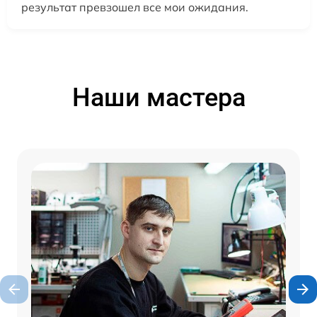
результат превзошел все мои ожидания.
Наши мастера