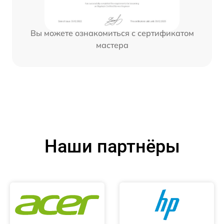
Вы можете ознакомиться с сертификатом
мастера
Наши партнёры