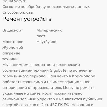
Наши услуги
Согласие на обработку персональных данных
Способы оплаты
Ремонт устройств
Видеокарт
Материнских
плат
Мониторов
Ноутбуков
Журнал об
апгрейде
техники
Мы занимаемся ремонтом и техническим
обслуживанием техники Gigabyte по истечении
гарантийного периода. Наш центр в Краснодаре
работает независимо и не имеет официальной
авторизации от производителя. Цены на ремонт,
указанные на сайте, носят исключительно
ознакомительный характер и не являются публичной
офертой согласно п. 2 ст. 437 ГК РФ. Названия и