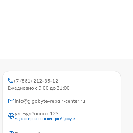
+7 (861) 212-36-12
Ежедневно с 9:00 до 21:00
info@gigabyte-repair-center.ru
ул. Будённого, 123
Адрес сервисного центра Gigabyte