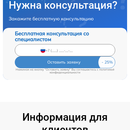
Нужна консультация?
Закажите бесплатную консультацию
Бесплатная консультация со
специалистом
Оставить заявку
Нажимая на кнопку "Оставить заявку" Вы соглашаетесь c
политикой
конфиденциальности
Информация для
клиентов