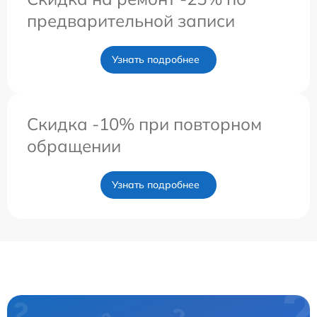
предварительной записи
Узнать подробнее
Скидка -10% при повторном
обращении
Узнать подробнее