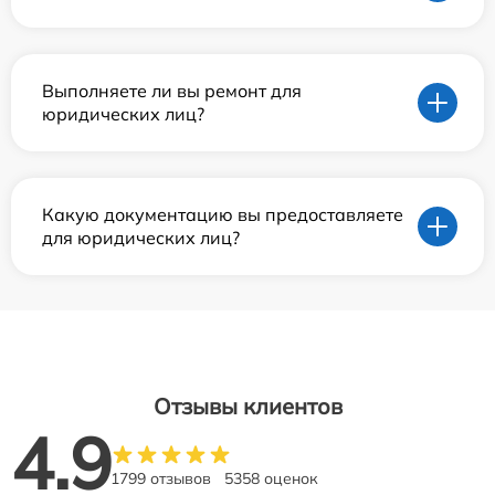
Выполняете ли вы ремонт для
юридических лиц?
Какую документацию вы предоставляете
для юридических лиц?
Отзывы клиентов
4.9
1799 отзывов
5358 оценок