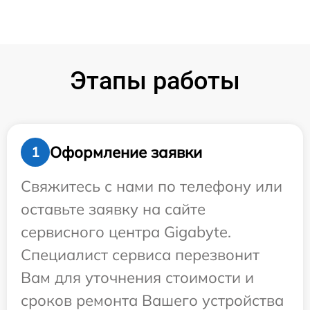
Этапы работы
Оформление заявки
1
Свяжитесь с нами по телефону или
оставьте заявку на сайте
сервисного центра Gigabyte.
Специалист сервиса перезвонит
Вам для уточнения стоимости и
сроков ремонта Вашего устройства