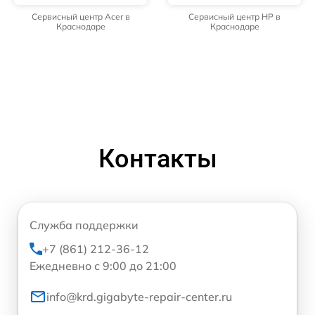
Сервисный центр Acer в
Сервисный центр HP в
Краснодаре
Краснодаре
Контакты
Служба поддержки
+7 (861) 212-36-12
Ежедневно с 9:00 до 21:00
info@krd.gigabyte-repair-center.ru