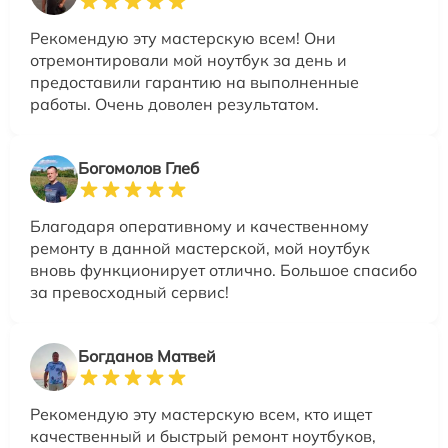
Рекомендую эту мастерскую всем! Они
отремонтировали мой ноутбук за день и
предоставили гарантию на выполненные
работы. Очень доволен результатом.
Богомолов Глеб
Благодаря оперативному и качественному
ремонту в данной мастерской, мой ноутбук
вновь функционирует отлично. Большое спасибо
за превосходный сервис!
Богданов Матвей
Рекомендую эту мастерскую всем, кто ищет
качественный и быстрый ремонт ноутбуков,