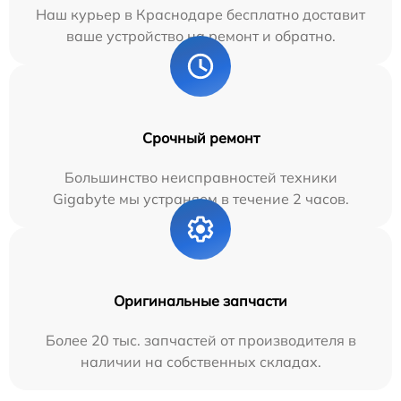
Наш курьер в Краснодаре бесплатно доставит
ваше устройство на ремонт и обратно.
Срочный ремонт
Большинство неисправностей техники
Gigabyte мы устраняем в течение 2 часов.
Оригинальные запчасти
Более 20 тыс. запчастей от производителя в
наличии на собственных складах.