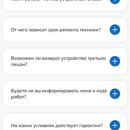
От чего зависит срок ремонта техники?
Возможен ли возврат устройства третьим
лицом?
Будете ли вы информировать меня о ходе
работ?
На каких условиях действует гарантия?