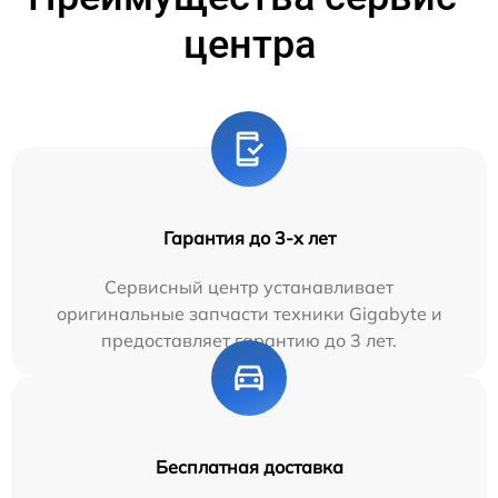
центра
Гарантия до 3-х лет
Сервисный центр устанавливает
оригинальные запчасти техники Gigabyte и
предоставляет гарантию до 3 лет.
Бесплатная доставка