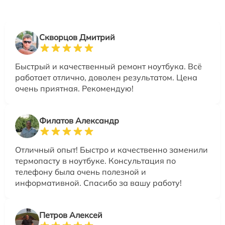
Скворцов Дмитрий
Быстрый и качественный ремонт ноутбука. Всё
работает отлично, доволен результатом. Цена
очень приятная. Рекомендую!
Филатов Александр
Отличный опыт! Быстро и качественно заменили
термопасту в ноутбуке. Консультация по
телефону была очень полезной и
информативной. Спасибо за вашу работу!
Петров Алексей