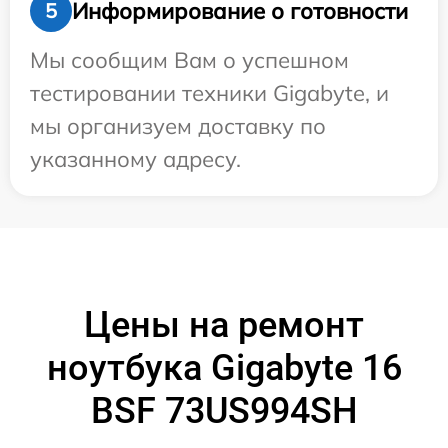
Информирование о готовности
5
Мы сообщим Вам о успешном
тестировании техники Gigabyte, и
мы организуем доставку по
указанному адресу.
Цены на ремонт
ноутбука Gigabyte 16
BSF 73US994SH