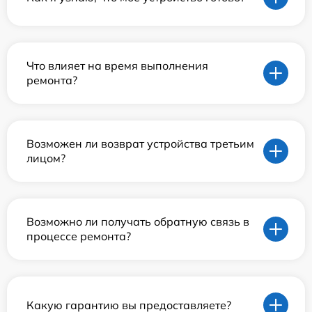
Что влияет на время выполнения
ремонта?
Возможен ли возврат устройства третьим
лицом?
Возможно ли получать обратную связь в
процессе ремонта?
Какую гарантию вы предоставляете?