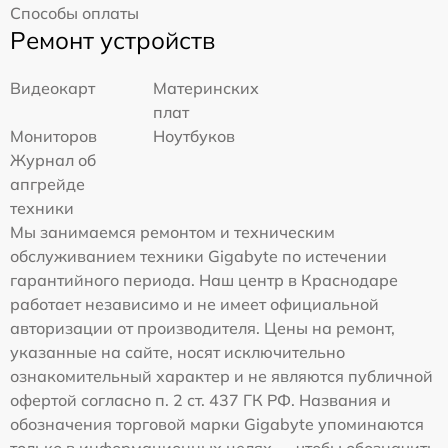
Способы оплаты
Ремонт устройств
Видеокарт
Материнских
плат
Мониторов
Ноутбуков
Журнал об
апгрейде
техники
Мы занимаемся ремонтом и техническим
обслуживанием техники Gigabyte по истечении
гарантийного периода. Наш центр в Краснодаре
работает независимо и не имеет официальной
авторизации от производителя. Цены на ремонт,
указанные на сайте, носят исключительно
ознакомительный характер и не являются публичной
офертой согласно п. 2 ст. 437 ГК РФ. Названия и
обозначения торговой марки Gigabyte упоминаются