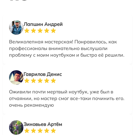
Лапшин Андрей
Великолепная мастерская! Понравилось, как
профессионалы внимательно выслушали
проблему с моим ноутбуком и быстро её решили.
Гаврилов Денис
Оживили почти мертвый ноутбук, уже был в
отчаянии, но мастер смог все-таки починить его.
очень рекомендую
Зиновьев Артём