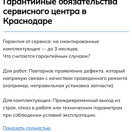
Гарантийные обязательства
сервисного центра в
Краснодаре
Гарантия от сервиса: на смонтированные
комплектующие — до 3 месяцев.
Что считается гарантийным случаем?
Для работ: Повторное проявление дефекта, который
напрямую связан с качеством проведенного ремонта
(например, неправильная установка запчасти).
Для комплектующих: Преждевременный выход из
строя, отказ в работе или техническим параметрам
при соблюдении условий эксплуатации.
Показать полностью