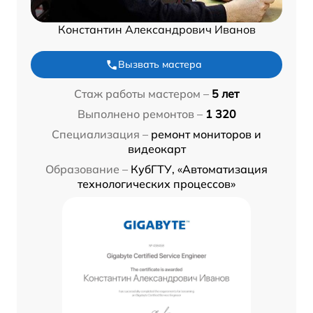
Константин Александрович Иванов
Вызвать мастера
Стаж работы мастером –
5 лет
Выполнено ремонтов –
1 320
Специализация –
ремонт мониторов и
видеокарт
Образование –
КубГТУ, «Автоматизация
технологических процессов»