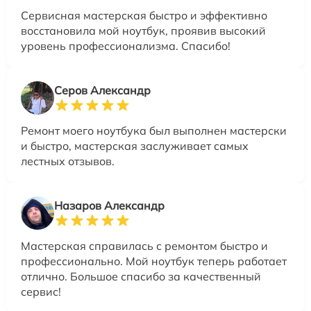
Сервисная мастерская быстро и эффективно
восстановила мой ноутбук, проявив высокий
уровень профессионализма. Спасибо!
Серов Александр
Ремонт моего ноутбука был выполнен мастерски
и быстро, мастерская заслуживает самых
лестных отзывов.
Назаров Александр
Мастерская справилась с ремонтом быстро и
профессионально. Мой ноутбук теперь работает
отлично. Большое спасибо за качественный
сервис!