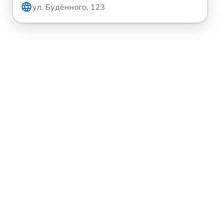
ул. Будённого, 123