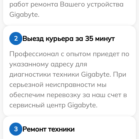
работ ремонта Вашего устройства
Gigabyte.
Выезд курьера за 35 минут
2
Профессионал с опытом приедет по
указанному адресу для
диагностики техники Gigabyte. При
серьезной неисправности мы
обеспечим перевозку за наш счет в
сервисный центр Gigabyte.
Ремонт техники
3