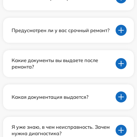
Предусмотрен ли у вас срочный ремонт?
Какие документы вы выдаете после
ремонта?
Какая документация выдается?
Я уже знаю, в чем неисправность. Зачем
нужна диагностика?