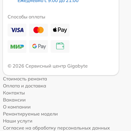
Ежедневно с 9:00 до 21:00
Способы оплаты
© 2026 Сервисный центр Gigabyte
Стоимость ремонта
Оплата и доставка
Контакты
Вакансии
О компании
Ремонтируемые модели
Наши услуги
Согласие на обработку персональных данных