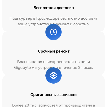
Бесплатная доставка
Наш курьер в Краснодаре бесплатно доставит
ваше устройство на ремонт и обратно.
Срочный ремонт
Большинство неисправностей техники
Gigabyte мы устраняем в течение 2 часов.
Оригинальные запчасти
Более 20 тыс. запчастей от производителя в