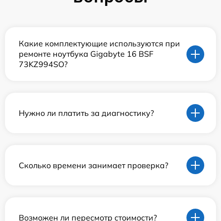
Какие комплектующие используются при
ремонте ноутбука Gigabyte 16 BSF
73KZ994SO?
Нужно ли платить за диагностику?
Сколько времени занимает проверка?
Возможен ли пересмотр стоимости?