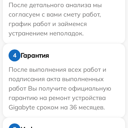
После детального анализа мы
согласуем с вами смету работ,
график работ и займемся
устранением неполадок.
Гарантия
4
После выполнения всех работ и
подписания акта выполненных
работ Вы получите официальную
гарантию на ремонт устройства
Gigabyte сроком на 36 месяцев.