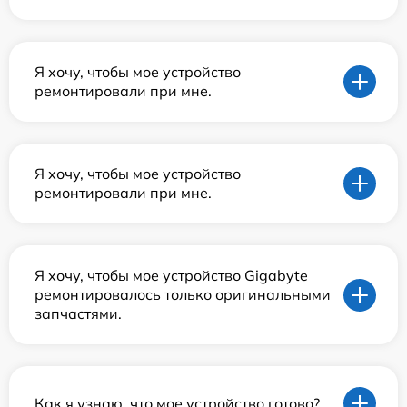
Я хочу, чтобы мое устройство
ремонтировали при мне.
Я хочу, чтобы мое устройство
ремонтировали при мне.
Я хочу, чтобы мое устройство Gigabyte
ремонтировалось только оригинальными
запчастями.
Как я узнаю, что мое устройство готово?