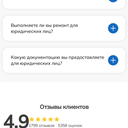
Выполняете ли вы ремонт для
юридических лиц?
Какую документацию вы предоставляете
для юридических лиц?
Отзывы клиентов
4.9
1799 отзывов
5358 оценок