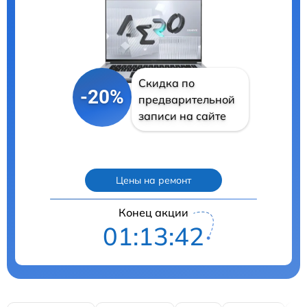
Скидка по
-20%
предварительной
записи на сайте
Цены на ремонт
Конец акции
01:13:40