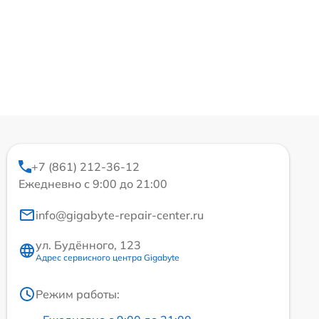
+7 (861) 212-36-12
Ежедневно с 9:00 до 21:00
info@gigabyte-repair-center.ru
ул. Будённого, 123
Адрес сервисного центра Gigabyte
Режим работы: