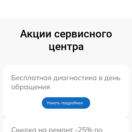
Акции сервисного
центра
Бесплатная диагностика в день
обращения
Узнать подробнее
Скидка на ремонт -25% по