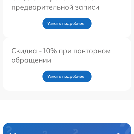
предварительной записи
Узнать подробнее
Скидка -10% при повторном
обращении
Узнать подробнее