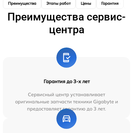
Преимущества
Этапы работ
Цены
Гарантия
М
Преимущества сервис-
центра
Гарантия до 3-х лет
Сервисный центр устанавливает
оригинальные запчасти техники Gigabyte и
предоставляет гарантию до 3 лет.