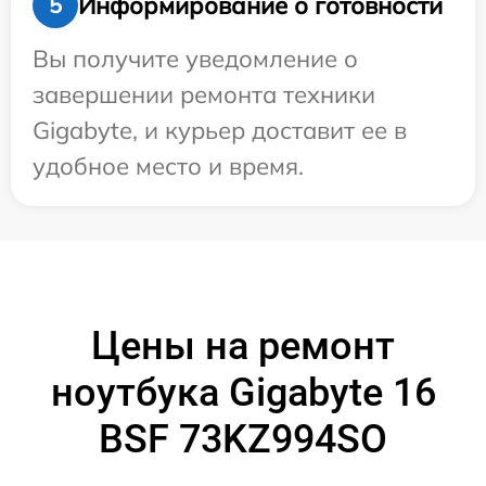
Информирование о готовности
5
Вы получите уведомление о
завершении ремонта техники
Gigabyte, и курьер доставит ее в
удобное место и время.
Цены на ремонт
ноутбука Gigabyte 16
BSF 73KZ994SO