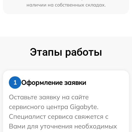
наличии на собственных складах.
Этапы работы
Оформление заявки
1
Оставьте заявку на сайте
сервисного центра Gigabyte.
Специалист сервиса свяжется с
Вами для уточнения необходимых