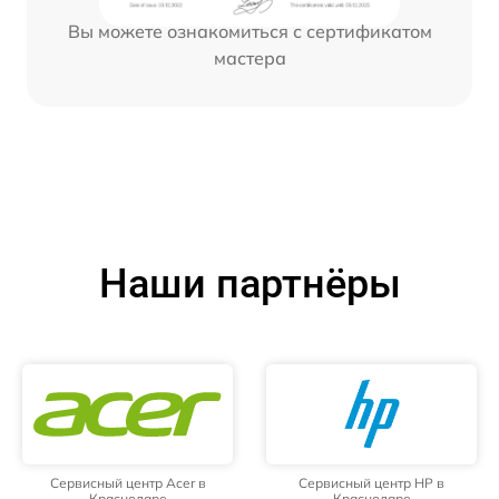
Вы можете ознакомиться с сертификатом
мастера
Наши партнёры
Сервисный центр Acer в
Сервисный центр HP в
Краснодаре
Краснодаре