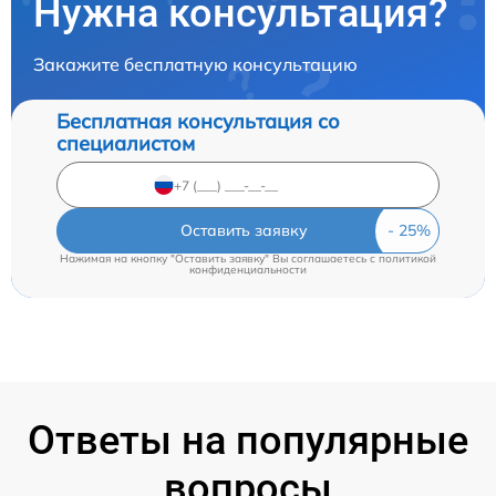
Нужна консультация?
Закажите бесплатную консультацию
Бесплатная консультация со
специалистом
Оставить заявку
Нажимая на кнопку "Оставить заявку" Вы соглашаетесь c
политикой
конфиденциальности
Ответы на популярные
вопросы