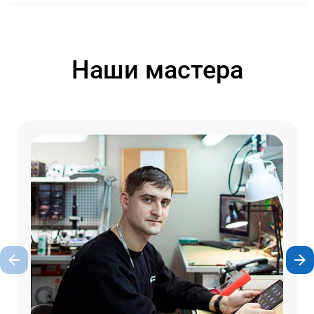
Наши мастера