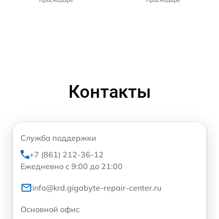
Контакты
Служба поддержки
+7 (861) 212-36-12
Ежедневно с 9:00 до 21:00
info@krd.gigabyte-repair-center.ru
Основной офис