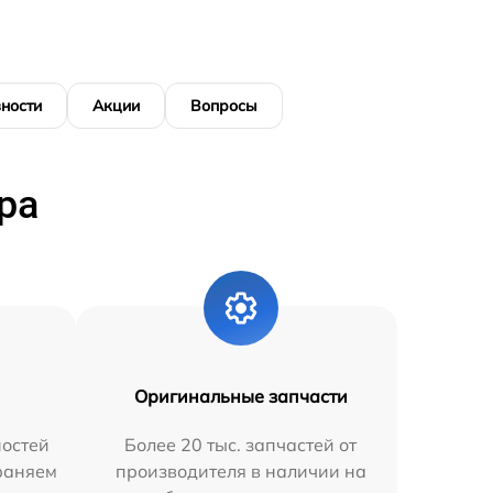
ности
Акции
Вопросы
ра
Оригинальные запчасти
остей
Более 20 тыс. запчастей от
траняем
производителя в наличии на