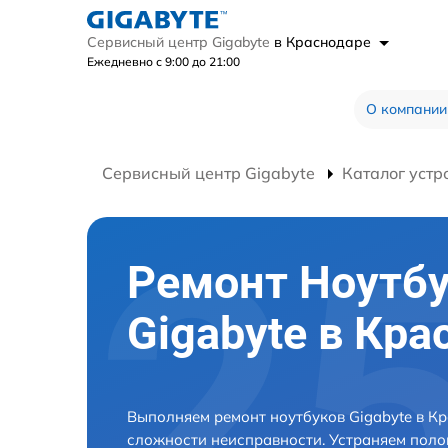
Сервисный центр Gigabyte
в Краснодаре
Ежедневно с 9:00 до 21:00
О компании
Сервисный центр Gigabyte
Каталог устр
Ремонт Ноутб
Gigabyte в Кра
Выполняем ремонт ноутбуков Gigabyte в К
сложности неисправности. Устраняем поло