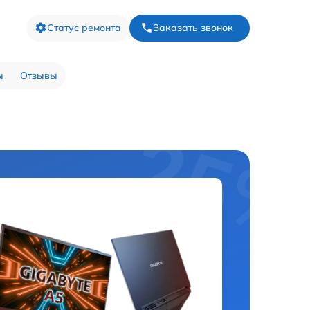
Статус ремонта
Заказать звонок
ы
Отзывы