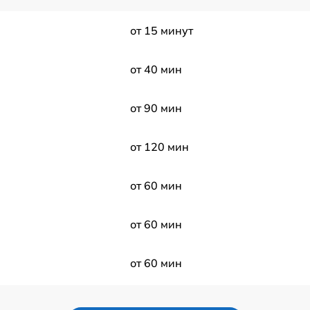
от 15 минут
от 40 мин
от 90 мин
от 120 мин
от 60 мин
от 60 мин
от 60 мин
от 80 мин