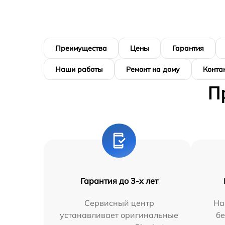
Преимущества
Цены
Гарантия
Наши работы
Ремонт на дому
Конта
П
Гарантия до 3-х лет
Сервисный центр
На
устанавливает оригинальные
бе