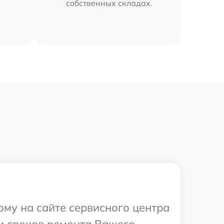
собственных складах.
ому на сайте сервисного центра