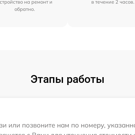
стройство на ремонт и
в течение 2 часов.
обратно.
Этапы работы
и или позвоните нам по номеру, указанн