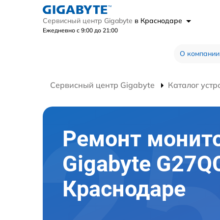
Сервисный центр Gigabyte
в Краснодаре
Ежедневно с 9:00 до 21:00
О компании
Сервисный центр Gigabyte
Каталог устр
Ремонт монит
Gigabyte G27Q
Краснодаре