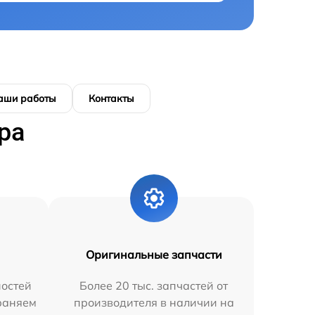
аши работы
Контакты
ра
Оригинальные запчасти
остей
Более 20 тыс. запчастей от
траняем
производителя в наличии на