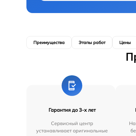
Преимущества
Этапы работ
Цены
П
Гарантия до 3-х лет
Сервисный центр
На
устанавливает оригинальные
бе