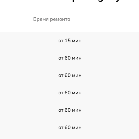
Время ремонта
от 15 мин
от 60 мин
от 60 мин
от 60 мин
от 60 мин
от 60 мин