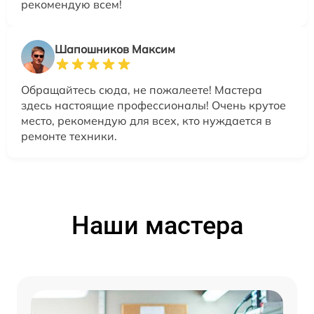
рекомендую всем!
Шапошников Максим
Обращайтесь сюда, не пожалеете! Мастера
здесь настоящие профессионалы! Очень крутое
место, рекомендую для всех, кто нуждается в
ремонте техники.
Наши мастера