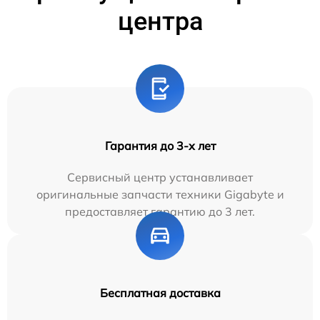
центра
Гарантия до 3-х лет
Сервисный центр устанавливает
оригинальные запчасти техники Gigabyte и
предоставляет гарантию до 3 лет.
Бесплатная доставка