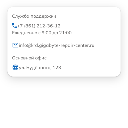
Служба поддержки
+7 (861) 212-36-12
Ежедневно с 9:00 до 21:00
info@krd.gigabyte-repair-center.ru
Основной офис
ул. Будённого, 123