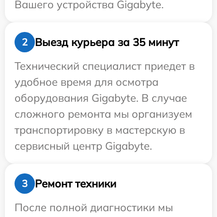
Вашего устройства Gigabyte.
Выезд курьера за 35 минут
2
Технический специалист приедет в
удобное время для осмотра
оборудования Gigabyte. В случае
сложного ремонта мы организуем
транспортировку в мастерскую в
сервисный центр Gigabyte.
Ремонт техники
3
После полной диагностики мы