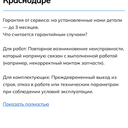
Краснодаре
Гарантия от сервиса: на установленные нами детали
— до 3 месяцев.
Что считается гарантийным случаем?
Для работ: Повторное возникновение неисправности,
который напрямую связан с выполненной работой
(например, некорректный монтаж запчасти).
Для комплектующих: Преждевременный выход из
строя, отказ в работе или техническим параметрам
при соблюдении условий эксплуатации.
Показать полностью