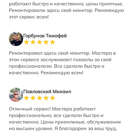
работают быстро и качественно, цены приятные.
Ремонтировали здесь свой монитор. Рекомендую
этот сервис всем!
Горбунов Тимофей
Ремонтировал здесь свой монитор. Мастера в
этом сервисе заслуживают похвалы за свой
профессионализм. Все сделали быстро и
качественно. Рекомендую всем!
Павловский Михаил
Отличный сервис! Мастера работают
профессионально, все сделали быстро и
качественно. Цены приемлемые, обслуживание
на высшем уровне. Я благодарен за ваш труд,