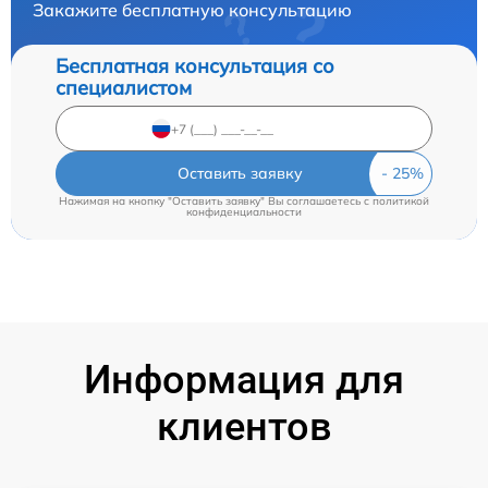
Закажите бесплатную консультацию
Бесплатная консультация со
специалистом
Оставить заявку
Нажимая на кнопку "Оставить заявку" Вы соглашаетесь c
политикой
конфиденциальности
Информация для
клиентов