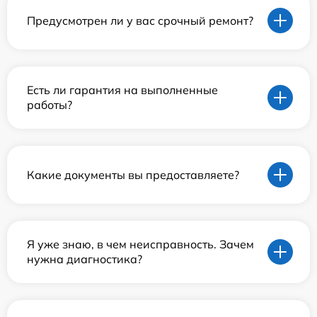
Предусмотрен ли у вас срочный ремонт?
Есть ли гарантия на выполненные
работы?
Какие документы вы предоставляете?
Я уже знаю, в чем неисправность. Зачем
нужна диагностика?