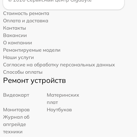
Стоимость ремонта
Оплата и доставка
Контакты
Вакансии
О компании
Ремонтируемые модели
Наши услуги
Согласие на обработку персональных данных
Способы оплаты
Ремонт устройств
Видеокарт
Материнских
плат
Мониторов
Ноутбуков
Журнал об
апгрейде
техники