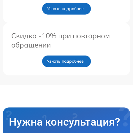
Узнать подробнее
Скидка -10% при повторном
обращении
Узнать подробнее
Нужна консультация?