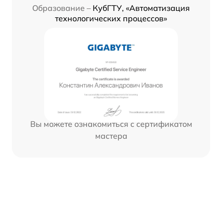
Образование –
КубГТУ, «Автоматизация
технологических процессов»
Вы можете ознакомиться с сертификатом
мастера