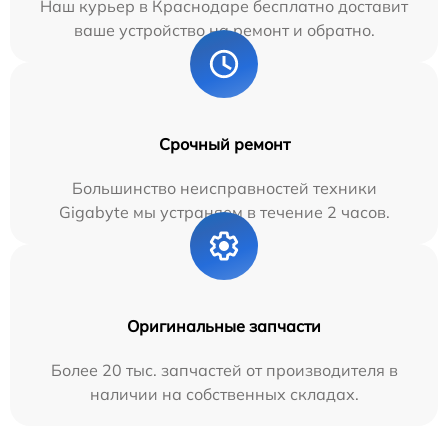
Наш курьер в Краснодаре бесплатно доставит
ваше устройство на ремонт и обратно.
Срочный ремонт
Большинство неисправностей техники
Gigabyte мы устраняем в течение 2 часов.
Оригинальные запчасти
Более 20 тыс. запчастей от производителя в
наличии на собственных складах.