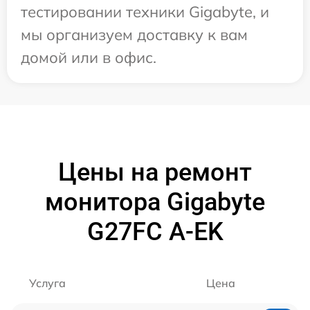
тестировании техники Gigabyte, и
мы организуем доставку к вам
домой или в офис.
Цены на ремонт
монитора Gigabyte
G27FC A-EK
Услуга
Цена