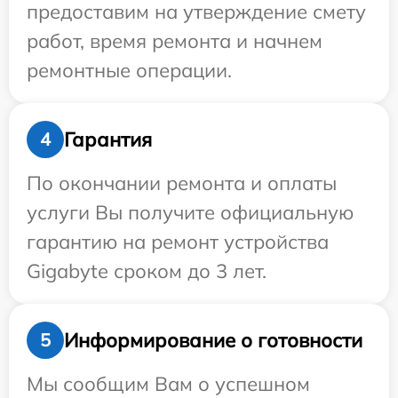
предоставим на утверждение смету
работ, время ремонта и начнем
ремонтные операции.
Гарантия
4
По окончании ремонта и оплаты
услуги Вы получите официальную
гарантию на ремонт устройства
Gigabyte сроком до 3 лет.
Информирование о готовности
5
Мы сообщим Вам о успешном