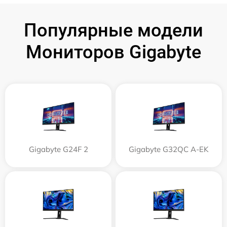
Популярные модели
Мониторов Gigabyte
Gigabyte G24F 2
Gigabyte G32QC A-EK