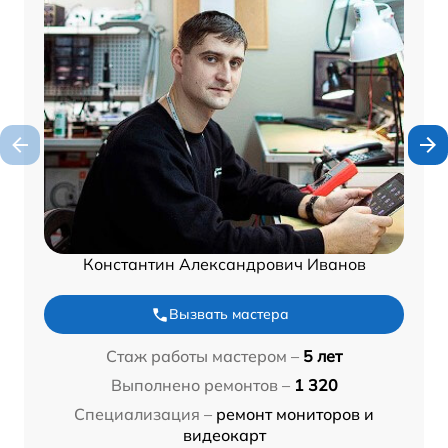
Константин Александрович Иванов
Вызвать мастера
Стаж работы мастером –
5 лет
Выполнено ремонтов –
1 320
Специализация –
ремонт мониторов и
видеокарт