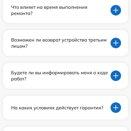
Что влияет на время выполнения
ремонта?
Возможен ли возврат устройства третьим
лицом?
Будете ли вы информировать меня о ходе
работ?
На каких условиях действует гарантия?