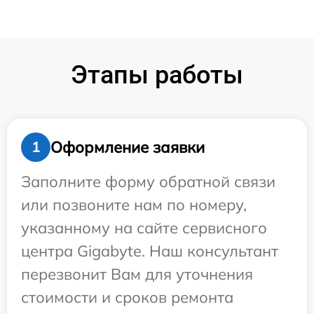
Этапы работы
Оформление заявки
1
Заполните форму обратной связи
или позвоните нам по номеру,
указанному на сайте сервисного
центра Gigabyte. Наш консультант
перезвонит Вам для уточнения
стоимости и сроков ремонта