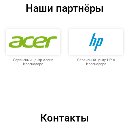
Наши партнёры
Сервисный центр Acer в
Сервисный центр HP в
Краснодаре
Краснодаре
Контакты