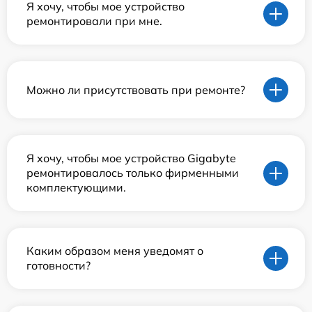
Я хочу, чтобы мое устройство
ремонтировали при мне.
Можно ли присутствовать при ремонте?
Я хочу, чтобы мое устройство Gigabyte
ремонтировалось только фирменными
комплектующими.
Каким образом меня уведомят о
готовности?