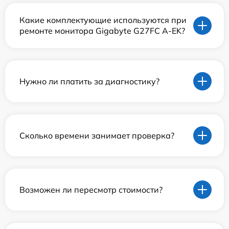
Какие комплектующие используются при
ремонте монитора Gigabyte G27FC A-EK?
Нужно ли платить за диагностику?
Сколько времени занимает проверка?
Возможен ли пересмотр стоимости?