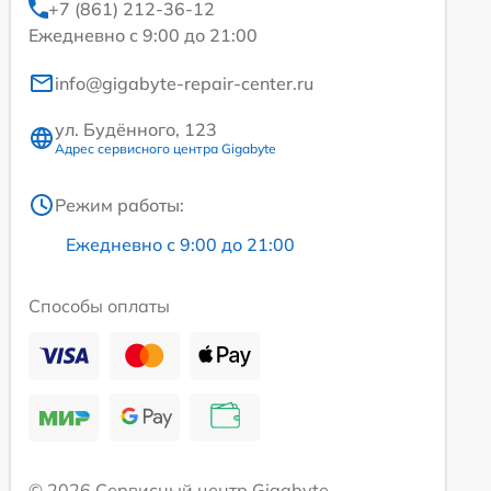
+7 (861) 212-36-12
Ежедневно с 9:00 до 21:00
info@gigabyte-repair-center.ru
ул. Будённого, 123
Адрес сервисного центра Gigabyte
Режим работы:
Ежедневно с 9:00 до 21:00
Способы оплаты
© 2026 Сервисный центр Gigabyte