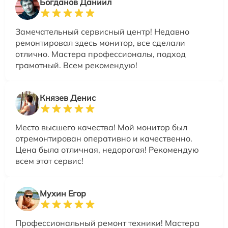
Богданов Даниил
Замечательный сервисный центр! Недавно
ремонтировал здесь монитор, все сделали
отлично. Мастера профессионалы, подход
грамотный. Всем рекомендую!
Князев Денис
Место высшего качества! Мой монитор был
отремонтирован оперативно и качественно.
Цена была отличная, недорогая! Рекомендую
всем этот сервис!
Мухин Егор
Профессиональный ремонт техники! Мастера