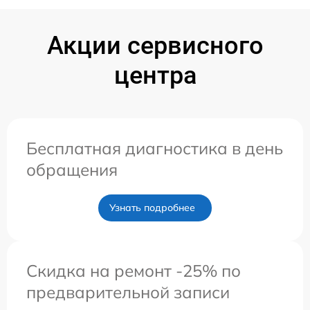
Акции сервисного
центра
Бесплатная диагностика в день
обращения
Узнать подробнее
Скидка на ремонт -25% по
предварительной записи