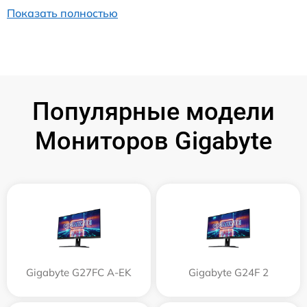
Показать полностью
Популярные модели
Мониторов Gigabyte
Gigabyte G27FC A-EK
Gigabyte G24F 2