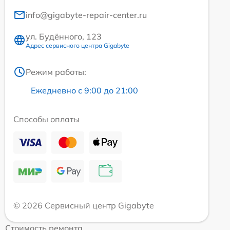
info@gigabyte-repair-center.ru
ул. Будённого, 123
Адрес сервисного центра Gigabyte
Режим работы:
Ежедневно с 9:00 до 21:00
Способы оплаты
© 2026 Сервисный центр Gigabyte
Стоимость ремонта