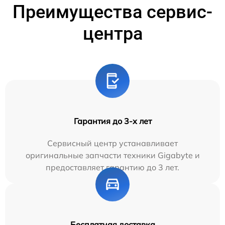
Преимущества сервис-
центра
Гарантия до 3-х лет
Сервисный центр устанавливает
оригинальные запчасти техники Gigabyte и
предоставляет гарантию до 3 лет.
Бесплатная доставка