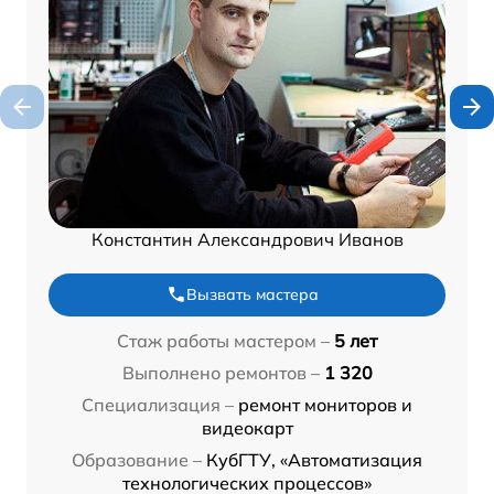
Константин Александрович Иванов
Вызвать мастера
Стаж работы мастером –
5 лет
Выполнено ремонтов –
1 320
Специализация –
ремонт мониторов и
видеокарт
Образование –
КубГТУ, «Автоматизация
технологических процессов»