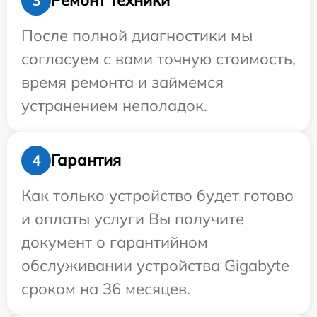
Ремонт техники
3
После полной диагностики мы
согласуем с вами точную стоимость,
время ремонта и займемся
устранением неполадок.
Гарантия
4
Как только устройство будет готово
и оплаты услуги Вы получите
документ о гарантийном
обслуживании устройства Gigabyte
сроком на 36 месяцев.