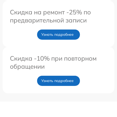
Скидка на ремонт -25% по
предварительной записи
Узнать подробнее
Скидка -10% при повторном
обращении
Узнать подробнее