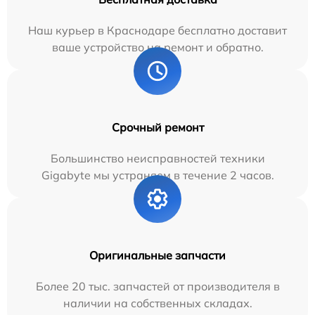
Наш курьер в Краснодаре бесплатно доставит
ваше устройство на ремонт и обратно.
Срочный ремонт
Большинство неисправностей техники
Gigabyte мы устраняем в течение 2 часов.
Оригинальные запчасти
Более 20 тыс. запчастей от производителя в
наличии на собственных складах.