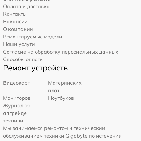
Оплата и доставка
Контакты
Вакансии
О компании
Ремонтируемые модели
Наши услуги
Согласие на обработку персональных данных
Способы оплаты
Ремонт устройств
Видеокарт
Материнских
плат
Мониторов
Ноутбуков
Журнал об
апгрейде
техники
Мы занимаемся ремонтом и техническим
обслуживанием техники Gigabyte по истечении