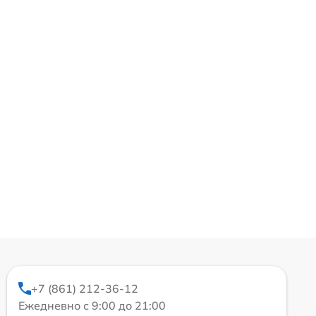
+7 (861) 212-36-12
Ежедневно с 9:00 до 21:00