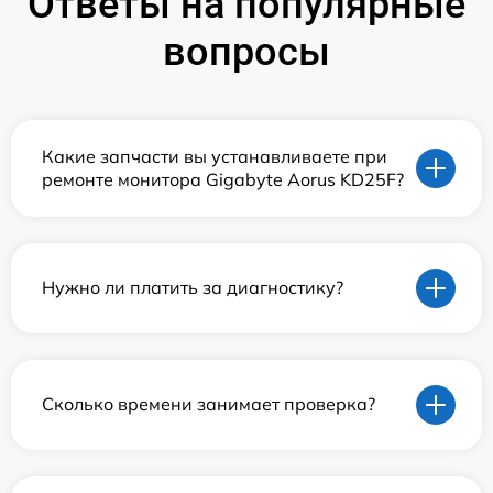
Ответы на популярные
вопросы
Какие запчасти вы устанавливаете при
ремонте монитора Gigabyte Aorus KD25F?
Нужно ли платить за диагностику?
Сколько времени занимает проверка?