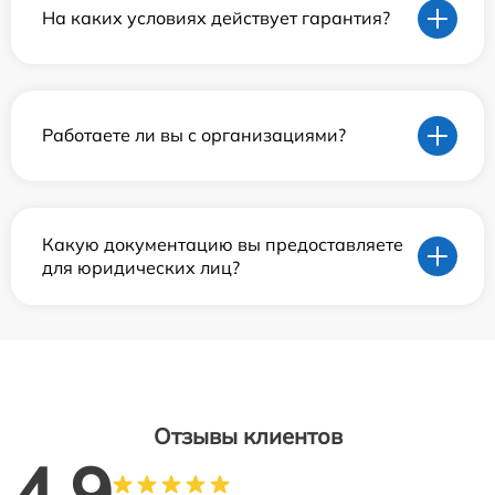
На каких условиях действует гарантия?
Работаете ли вы с организациями?
Какую документацию вы предоставляете
для юридических лиц?
Отзывы клиентов
4.9