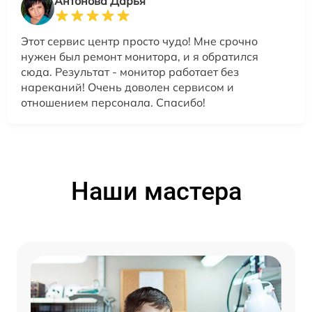
Антонова Дарья
Этот сервис центр просто чудо! Мне срочно
нужен был ремонт монитора, и я обратился
сюда. Результат - монитор работает без
нареканий! Очень доволен сервисом и
отношением персонала. Спасибо!
Наши мастера