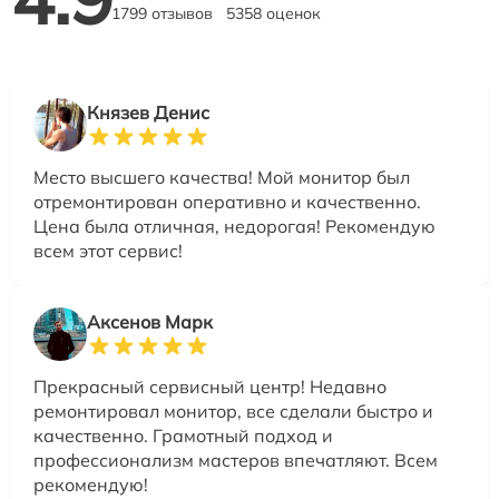
1799 отзывов
5358 оценок
Князев Денис
Место высшего качества! Мой монитор был
отремонтирован оперативно и качественно.
Цена была отличная, недорогая! Рекомендую
всем этот сервис!
Аксенов Марк
Прекрасный сервисный центр! Недавно
ремонтировал монитор, все сделали быстро и
качественно. Грамотный подход и
профессионализм мастеров впечатляют. Всем
рекомендую!