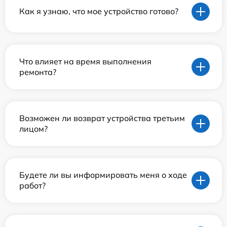
Как я узнаю, что мое устройство готово?
Что влияет на время выполнения
ремонта?
Возможен ли возврат устройства третьим
лицом?
Будете ли вы информировать меня о ходе
работ?