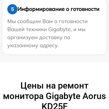
Информирование о готовности
5
Мы сообщим Вам о готовности
Вашей техники Gigabyte, и мы
организуем доставку по
указанному адресу.
Цены на ремонт
монитора Gigabyte Aorus
KD25F