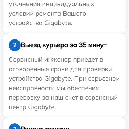
уточнения индивидуальных
условий ремонта Вашего
устройства Gigabyte.
Выезд курьера за 35 минут
2
Сервисный инженер приедет в
оговоренные сроки для проверки
устройства Gigabyte. При серьезной
неисправности мы обеспечим
перевозку за наш счет в сервисный
центр Gigabyte.