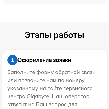
Этапы работы
Оформление заявки
1
Заполните форму обратной связи
или позвоните нам по номеру,
указанному на сайте сервисного
центра Gigabyte. Наш оператор
ответит на Ваш запрос для