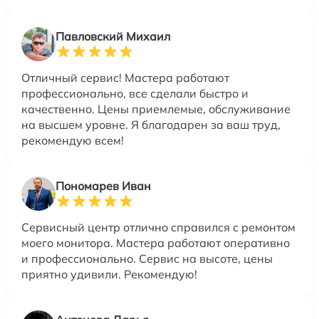
Павловский Михаил
Отличный сервис! Мастера работают
профессионально, все сделали быстро и
качественно. Цены приемлемые, обслуживание
на высшем уровне. Я благодарен за ваш труд,
рекомендую всем!
Пономарев Иван
Сервисный центр отлично справился с ремонтом
моего монитора. Мастера работают оперативно
и профессионально. Сервис на высоте, цены
приятно удивили. Рекомендую!