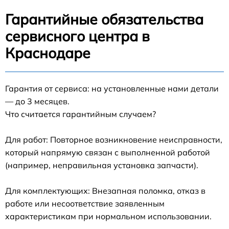
Гарантийные обязательства
сервисного центра в
Краснодаре
Гарантия от сервиса: на установленные нами детали
— до 3 месяцев.
Что считается гарантийным случаем?
Для работ: Повторное возникновение неисправности,
который напрямую связан с выполненной работой
(например, неправильная установка запчасти).
Для комплектующих: Внезапная поломка, отказ в
работе или несоответствие заявленным
характеристикам при нормальном использовании.