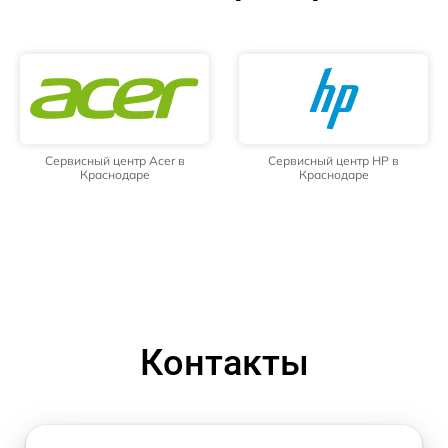
Сервисный центр Acer в
Сервисный центр HP в
Краснодаре
Краснодаре
Контакты