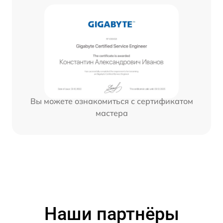
Вы можете ознакомиться с сертификатом
мастера
Наши партнёры