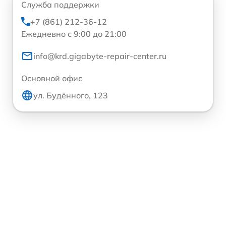
Служба поддержки
+7 (861) 212-36-12
Ежедневно с 9:00 до 21:00
info@krd.gigabyte-repair-center.ru
Основной офис
ул. Будённого, 123