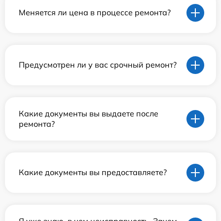
Меняется ли цена в процессе ремонта?
Предусмотрен ли у вас срочный ремонт?
Какие документы вы выдаете после
ремонта?
Какие документы вы предоставляете?
Я уже знаю, в чем неисправность. Зачем