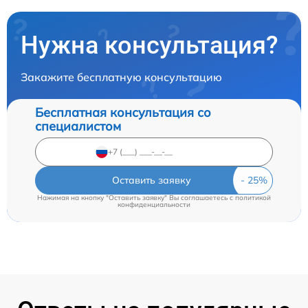
Нужна консультация?
Закажите бесплатную консультацию
Бесплатная консультация со
специалистом
Оставить заявку
Нажимая на кнопку "Оставить заявку" Вы соглашаетесь c
политикой
конфиденциальности