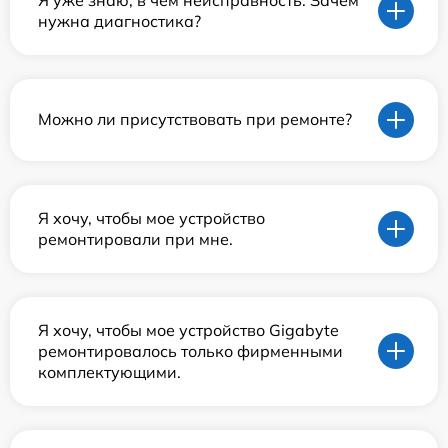
нужна диагностика?
Можно ли присутствовать при ремонте?
Я хочу, чтобы мое устройство
ремонтировали при мне.
Я хочу, чтобы мое устройство Gigabyte
ремонтировалось только фирменными
комплектующими.