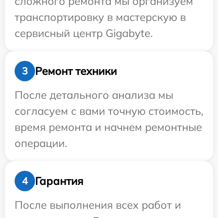
сложного ремонта мы организуем
транспортировку в мастерскую в
сервисный центр Gigabyte.
Ремонт техники
3
После детального анализа мы
согласуем с вами точную стоимость,
время ремонта и начнем ремонтные
операции.
Гарантия
4
После выполнения всех работ и