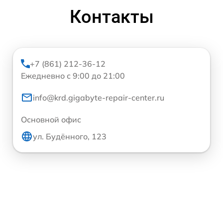
Контакты
+7 (861) 212-36-12
Ежедневно с 9:00 до 21:00
info@krd.gigabyte-repair-center.ru
Основной офис
ул. Будённого, 123