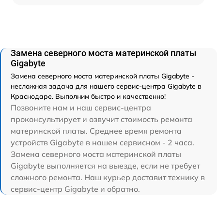
Замена северного моста материнской платы
Gigabyte
Замена северного моста материнской платы Gigabyte -
несложная задача для нашего сервис-центра Gigabyte в
Краснодаре. Выполним быстро и качественно!
Позвоните нам и наш сервис-центра
проконсультирует и озвучит стоимость ремонта
материнской платы. Среднее время ремонта
устройств Gigabyte в нашем сервисном - 2 часа.
Замена северного моста материнской платы
Gigabyte выполняется на выезде, если не требует
сложного ремонта. Наш курьер доставит технику в
сервис-центр Gigabyte и обратно.