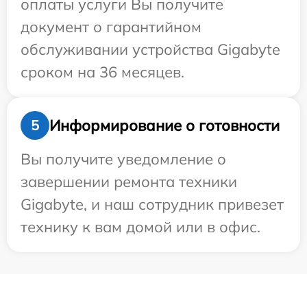
оплаты услуги Вы получите
документ о гарантийном
обслуживании устройства Gigabyte
сроком на 36 месяцев.
Информирование о готовности
5
Вы получите уведомление о
завершении ремонта техники
Gigabyte, и наш сотрудник привезет
технику к вам домой или в офис.