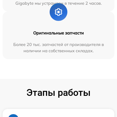
Gigabyte мы устраняем в течение 2 часов.
Оригинальные запчасти
Более 20 тыс. запчастей от производителя в
наличии на собственных складах.
Этапы работы