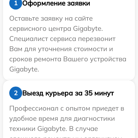
Оформление заявки
1
Оставьте заявку на сайте
сервисного центра Gigabyte.
Специалист сервиса перезвонит
Вам для уточнения стоимости и
сроков ремонта Вашего устройства
Gigabyte.
Выезд курьера за 35 минут
2
Профессионал с опытом приедет в
удобное время для диагностики
техники Gigabyte. В случае