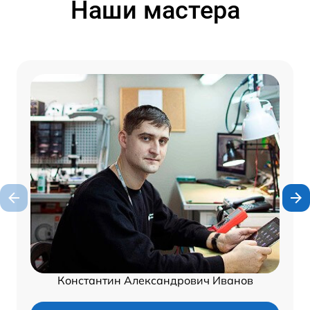
Наши мастера
Константин Александрович Иванов