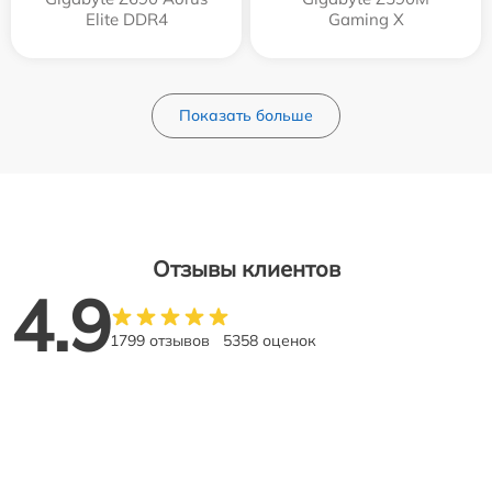
Elite DDR4
Gaming X
Показать больше
Отзывы клиентов
4.9
1799 отзывов
5358 оценок