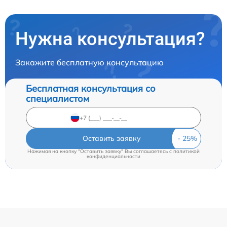
Нужна консультация?
Закажите бесплатную консультацию
Бесплатная консультация со
специалистом
Оставить заявку
Нажимая на кнопку "Оставить заявку" Вы соглашаетесь c
политикой
конфиденциальности