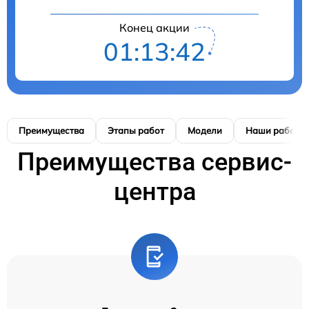
Конец акции
01:13:41
Преимущества
Этапы работ
Модели
Наши работы
Преимущества сервис-
центра