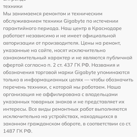
техники
Мы занимаемся ремонтом и техническим
обслуживанием техники Gigabyte по истечении
гарантийного периода. Наш центр в Краснодаре
работает независимо и не имеет официальной
авторизации от производителя. Цены на ремонт,
указанные на сайте, носят исключительно
ознакомительный характер и не являются публичной
офертой согласно п. 2 ст. 437 ГК РФ. Названия и
обозначения торговой марки Gigabyte упоминаются
только в информационных целях — чтобы обозначить
перечень техники, с которой мы работаем. Наша
организация не аффилирована с владельцами
указанных товарных знаков и не представляет их
интересы. Все виды ремонтных работ выполняются
исключительно на устройствах, находящихся в
законном гражданском обороте, в соответствии со ст.
1487 ГК РФ.