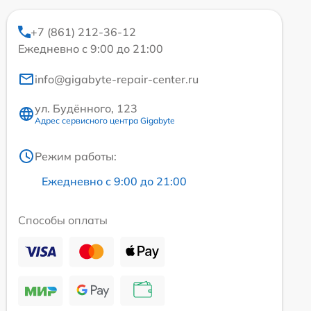
+7 (861) 212-36-12
Ежедневно с 9:00 до 21:00
info@gigabyte-repair-center.ru
ул. Будённого, 123
Адрес сервисного центра Gigabyte
Режим работы:
Ежедневно с 9:00 до 21:00
Способы оплаты