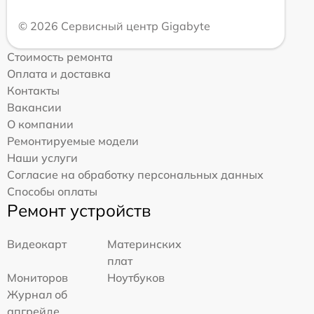
© 2026 Сервисный центр Gigabyte
Стоимость ремонта
Оплата и доставка
Контакты
Вакансии
О компании
Ремонтируемые модели
Наши услуги
Согласие на обработку персональных данных
Способы оплаты
Ремонт устройств
Видеокарт
Материнских
плат
Мониторов
Ноутбуков
Журнал об
апгрейде