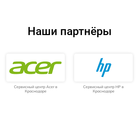
Наши партнёры
Сервисный центр Acer в
Сервисный центр HP в
Краснодаре
Краснодаре