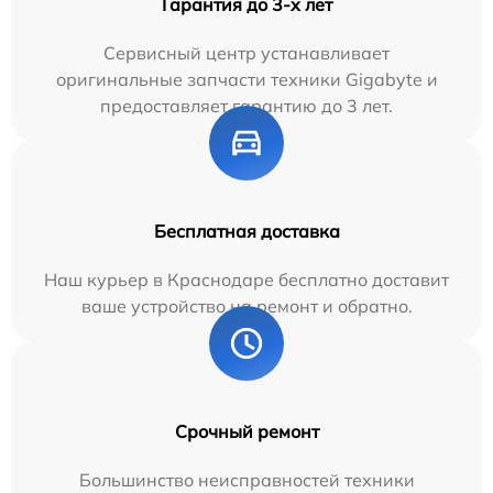
Гарантия до 3-х лет
Сервисный центр устанавливает
оригинальные запчасти техники Gigabyte и
предоставляет гарантию до 3 лет.
Бесплатная доставка
Наш курьер в Краснодаре бесплатно доставит
ваше устройство на ремонт и обратно.
Срочный ремонт
Большинство неисправностей техники