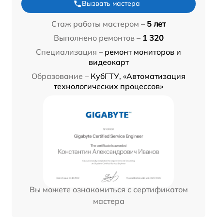
Вызвать мастера
Стаж работы мастером –
5 лет
Выполнено ремонтов –
1 320
Специализация –
ремонт мониторов и
видеокарт
Образование –
КубГТУ, «Автоматизация
технологических процессов»
Вы можете ознакомиться с сертификатом
мастера