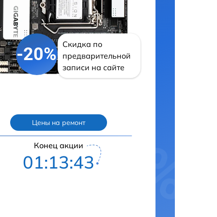
Скидка по
-20%
предварительной
записи на сайте
Цены на ремонт
Конец акции
01:13:42