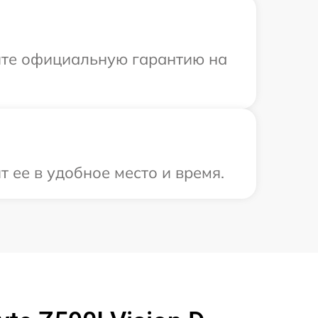
ите официальную гарантию на
 ее в удобное место и время.