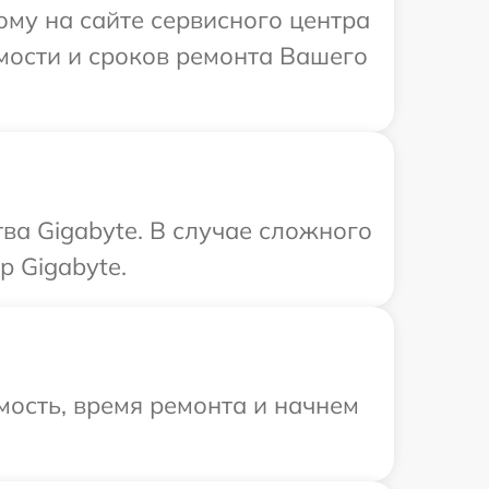
ому на сайте сервисного центра
имости и сроков ремонта Вашего
ва Gigabyte. В случае сложного
 Gigabyte.
ость, время ремонта и начнем