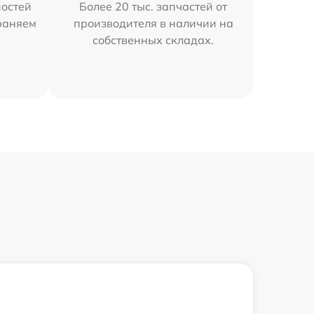
остей
Более 20 тыс. запчастей от
траняем
производителя в наличии на
собственных складах.