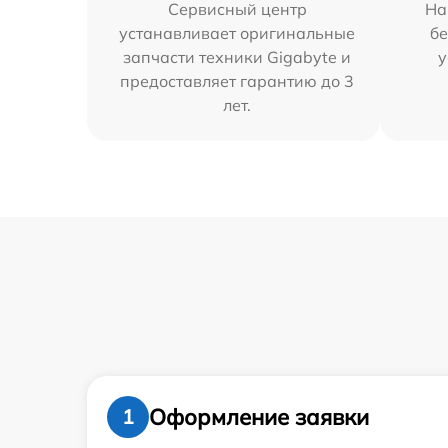
Сервисный центр
На
устанавливает оригинальные
бе
запчасти техники Gigabyte и
у
предоставляет гарантию до 3
лет.
Оформление заявки
1