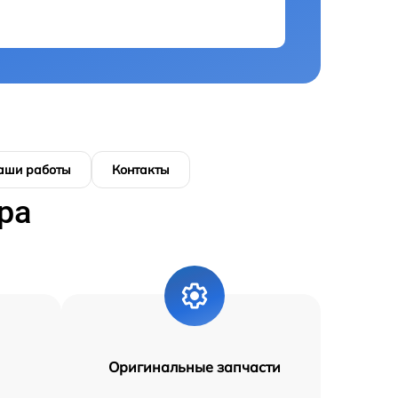
аши работы
Контакты
ра
Оригинальные запчасти