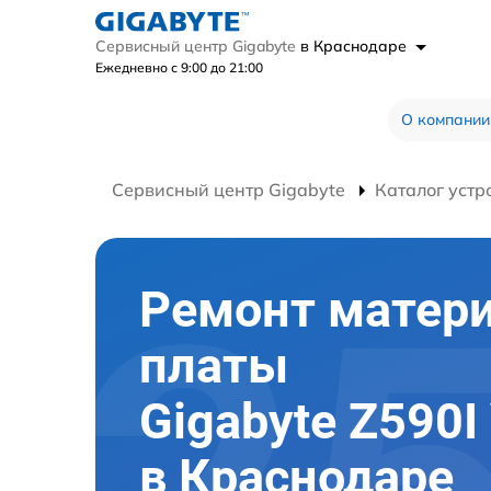
Сервисный центр Gigabyte
в Краснодаре
Ежедневно с 9:00 до 21:00
О компании
Сервисный центр Gigabyte
Каталог устр
Ремонт матер
платы
Gigabyte Z590I 
в Краснодаре