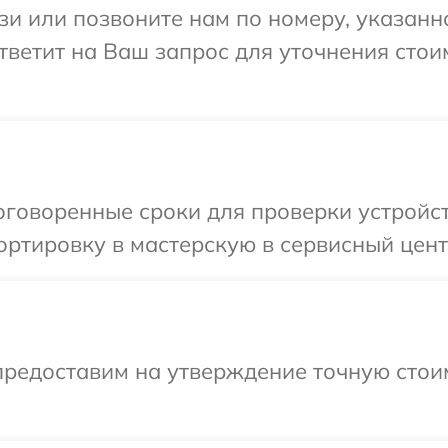
и или позвоните нам по номеру, указанн
ответит на Ваш запрос для уточнения сто
говоренные сроки для проверки устройст
ртировку в мастерскую в сервисный центр
предоставим на утверждение точную стоим