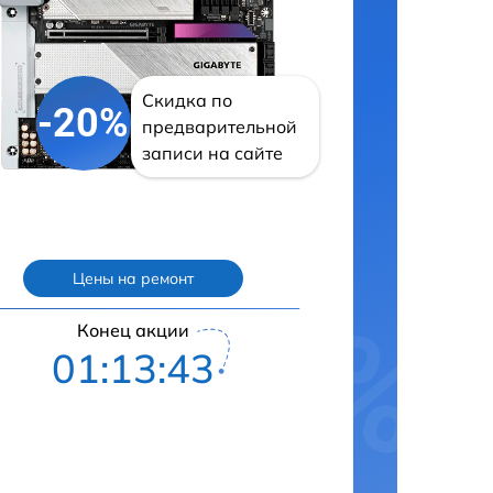
Скидка по
-20%
предварительной
записи на сайте
Цены на ремонт
Конец акции
01:13:42