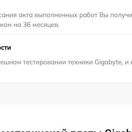
сания акта выполненных работ Вы получ
ком на 36 месяцев.
сти
ешном тестировании техники Gigabyte, и