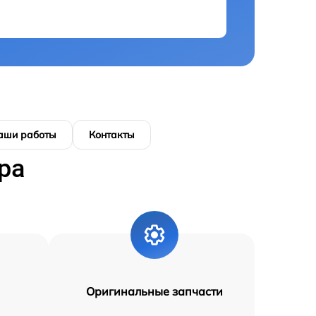
аши работы
Контакты
ра
Оригинальные запчасти