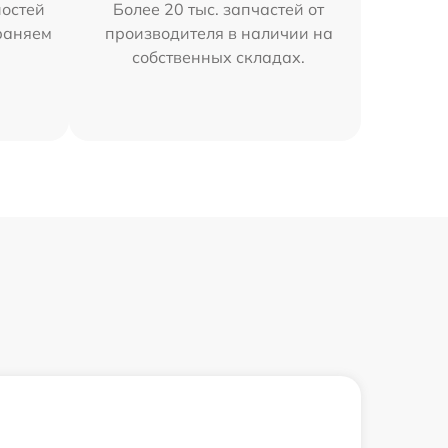
остей
Более 20 тыс. запчастей от
траняем
производителя в наличии на
собственных складах.