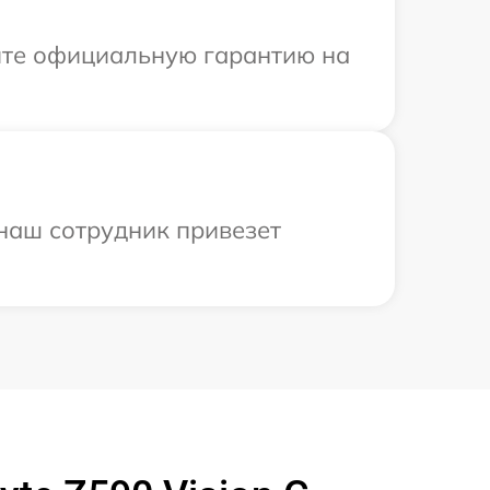
ите официальную гарантию на
 наш сотрудник привезет