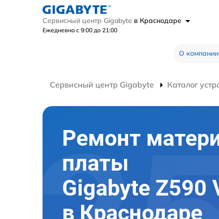
Сервисный центр Gigabyte
в Краснодаре
Ежедневно с 9:00 до 21:00
О компании
Сервисный центр Gigabyte
Каталог устр
Ремонт матер
платы
Gigabyte Z590 
в Краснодаре